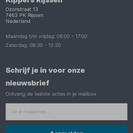
Ozonstraat 13
7463 PK
Rijssen
Nederland
Maandag t/m vrijdag:
08:00
-
17:00
Zaterdag:
08:30
-
12:30
Schrijf je in voor onze
nieuwsbrief
Ontvang de laatste acties in je mailbox