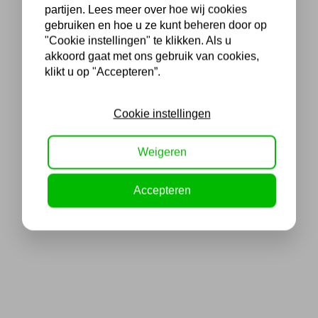
partijen. Lees meer over hoe wij cookies
gebruiken en hoe u ze kunt beheren door op
"Cookie instellingen" te klikken. Als u
akkoord gaat met ons gebruik van cookies,
klikt u op "Accepteren”.
Cookie instellingen
Weigeren
Accepteren