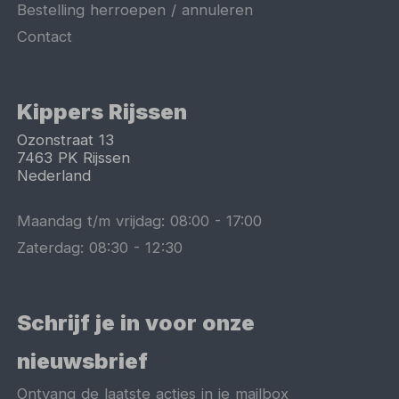
Bestelling herroepen / annuleren
Contact
Kippers Rijssen
Ozonstraat 13
7463 PK
Rijssen
Nederland
Maandag t/m vrijdag:
08:00
-
17:00
Zaterdag:
08:30
-
12:30
Schrijf je in voor onze
nieuwsbrief
Ontvang de laatste acties in je mailbox