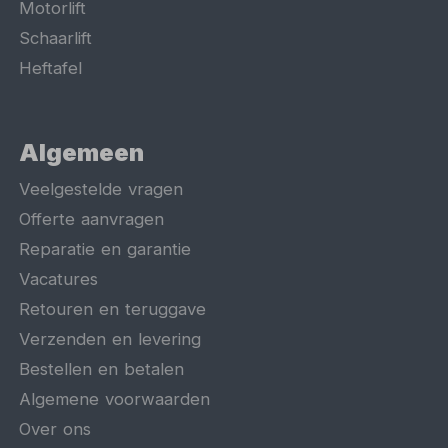
Motorlift
Schaarlift
Heftafel
Algemeen
Veelgestelde vragen
Offerte aanvragen
Reparatie en garantie
Vacatures
Retouren en teruggave
Verzenden en levering
Bestellen en betalen
Algemene voorwaarden
Over ons