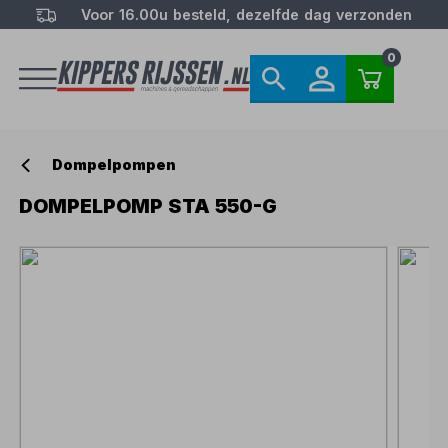
Voor 16.00u besteld, dezelfde dag verzonden
0
Dompelpompen
DOMPELPOMP STA 550-G