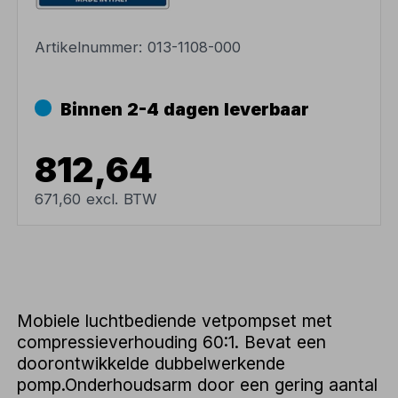
Artikelnummer:
013-1108-000
Binnen 2-4 dagen leverbaar
812,64
671,60 excl. BTW
Mobiele luchtbediende vetpompset met
compressieverhouding 60:1. Bevat een
doorontwikkelde dubbelwerkende
pomp.Onderhoudsarm door een gering aantal