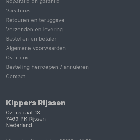
Reparatie en garantie
Vacatures
Retouren en teruggave
Verzenden en levering
Bestellen en betalen
Algemene voorwaarden
Over ons
Bestelling herroepen / annuleren
Contact
Kippers Rijssen
Ozonstraat 13
7463 PK
Rijssen
Nederland