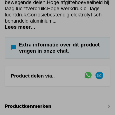
bewegende delen.Hoge afgiftehoeveelheid bij
laag luchtverbruik.Hoge werkdruk bij lage
luchtdruk.Corrosiebestendig elektrolytisch
behandeld aluminium...
Lees meer...
Extra informatie over dit product
vragen in onze chat.
Product delen via..
Productkenmerken