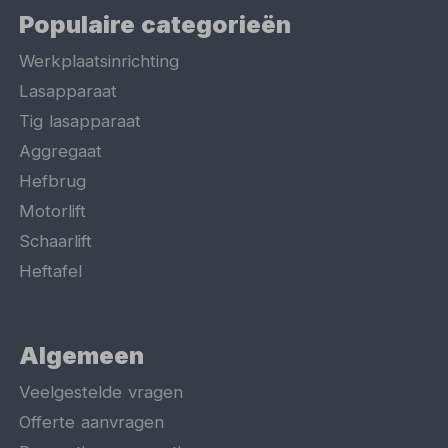
Populaire categorieën
Werkplaatsinrichting
Lasapparaat
Tig lasapparaat
Aggregaat
Hefbrug
Motorlift
Schaarlift
Heftafel
Algemeen
Veelgestelde vragen
Offerte aanvragen