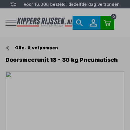
Voor 16.00u besteld, dezelfde dag verzonden
0
Olie- & vetpompen
Doorsmeerunit 18 - 30 kg Pneumatisch