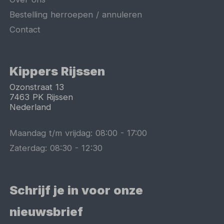
Bestelling herroepen / annuleren
Contact
Kippers Rijssen
Ozonstraat 13
7463 PK
Rijssen
Nederland
Maandag t/m vrijdag:
08:00
-
17:00
Zaterdag:
08:30
-
12:30
Schrijf je in voor onze
nieuwsbrief