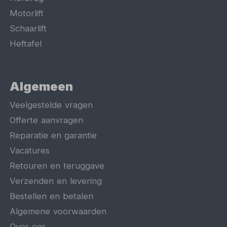
Motorlift
Schaarlift
Heftafel
Algemeen
Veelgestelde vragen
Offerte aanvragen
Reparatie en garantie
Vacatures
Retouren en teruggave
Verzenden en levering
Bestellen en betalen
Algemene voorwaarden
Over ons