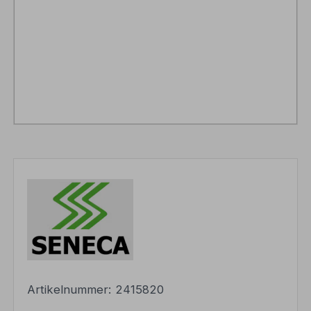
Artikelnummer:
2415820