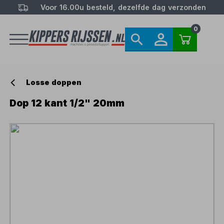
Voor 16.00u besteld, dezelfde dag verzonden
0
Losse doppen
Dop 12 kant 1/2" 20mm