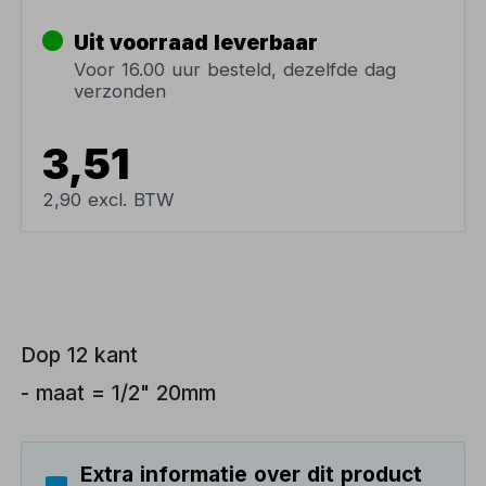
Uit voorraad leverbaar
Voor 16.00 uur besteld, dezelfde dag
verzonden
3,51
2,90 excl. BTW
Dop 12 kant
- maat = 1/2" 20mm
Extra informatie over dit product