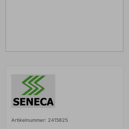
Artikelnummer:
2415825