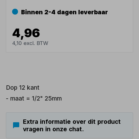
Binnen 2-4 dagen leverbaar
4,96
4,10 excl. BTW
Dop 12 kant
- maat = 1/2" 25mm
Extra informatie over dit product
vragen in onze chat.