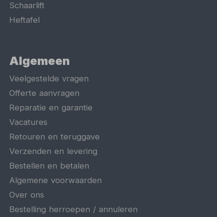
Schaarlift
Heftafel
Algemeen
Veelgestelde vragen
Offerte aanvragen
Reparatie en garantie
Vacatures
Retouren en teruggave
Verzenden en levering
Bestellen en betalen
Algemene voorwaarden
Over ons
Bestelling herroepen / annuleren