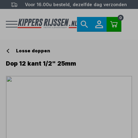
Voor 16.00u besteld, dezelfde dag verzonden
0
Losse doppen
Dop 12 kant 1/2" 25mm