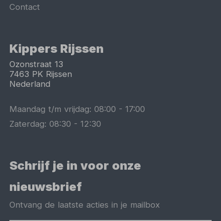
Contact
Kippers Rijssen
Ozonstraat 13
7463 PK
Rijssen
Nederland
Maandag t/m vrijdag:
08:00
-
17:00
Zaterdag:
08:30
-
12:30
Schrijf je in voor onze
nieuwsbrief
Ontvang de laatste acties in je mailbox