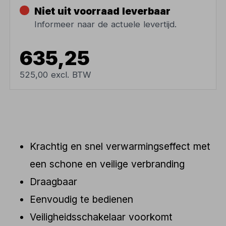
Niet uit voorraad leverbaar
Informeer naar de actuele levertijd.
635,25
525,00 excl. BTW
Krachtig en snel verwarmingseffect met
een schone en veilige verbranding
Draagbaar
Eenvoudig te bedienen
Veiligheidsschakelaar voorkomt