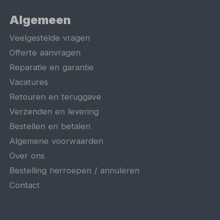
Algemeen
Veelgestelde vragen
Offerte aanvragen
Reparatie en garantie
Vacatures
Retouren en teruggave
Verzenden en levering
Bestellen en betalen
Algemene voorwaarden
Over ons
Bestelling herroepen / annuleren
Contact