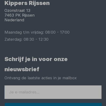
Kippers Rijssen
Ozonstraat 13
7463 PK
Rijssen
Nederland
Maandag t/m vrijdag:
08:00
-
17:00
Zaterdag:
08:30
-
12:30
Schrijf je in voor onze
nieuwsbrief
Ontvang de laatste acties in je mailbox