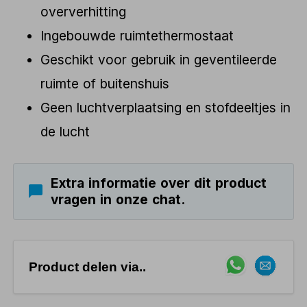
oververhitting
Ingebouwde ruimtethermostaat
Geschikt voor gebruik in geventileerde
ruimte of buitenshuis
Geen luchtverplaatsing en stofdeeltjes in
de lucht
Extra informatie over dit product
vragen in onze chat.
Product delen via..