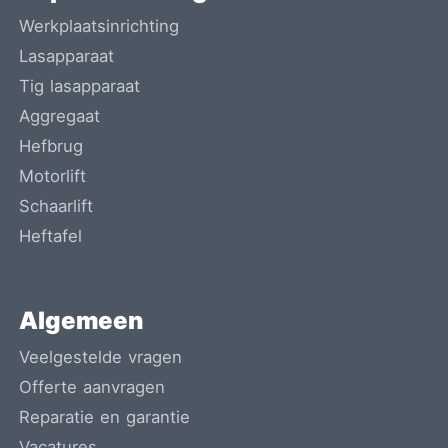
Werkplaatsinrichting
Lasapparaat
Tig lasapparaat
Aggregaat
Hefbrug
Motorlift
Schaarlift
Heftafel
Algemeen
Veelgestelde vragen
Offerte aanvragen
Reparatie en garantie
Vacatures