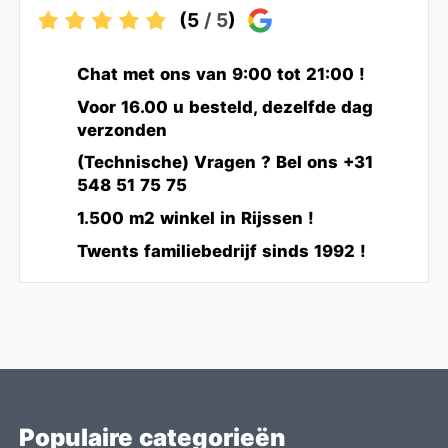
(5
/ 5
)
Chat met ons van 9:00 tot 21:00 !
Voor 16.00 u besteld, dezelfde dag
verzonden
(Technische) Vragen ? Bel ons +31
548 51 75 75
1.500 m2 winkel in Rijssen !
Twents familiebedrijf sinds 1992 !
Populaire categorieën