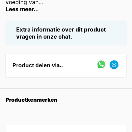
voeding van...
Lees meer...
Extra informatie over dit product
vragen in onze chat.
Product delen via..
Productkenmerken