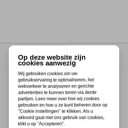
Op deze website zijn
cookies aanwezig
Wij gebruiken cookies om uw
gebruikservaring te optimaliseren, het
webverkeer te analyseren en gerichte
advertenties te kunnen tonen via derde
partijen. Lees meer over hoe wij cookies
gebruiken en hoe u ze kunt beheren door op
"Cookie instellingen" te klikken. Als u
akkoord gaat met ons gebruik van cookies,
klikt u op "Accepteren”.