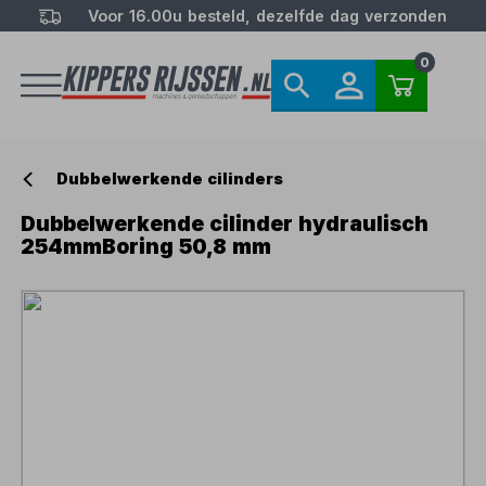
Voor 16.00u besteld, dezelfde dag verzonden
0
Dubbelwerkende cilinders
Dubbelwerkende cilinder hydraulisch
254mmBoring 50,8 mm