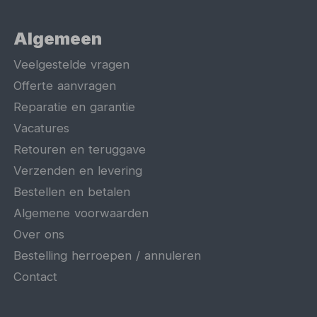
Algemeen
Veelgestelde vragen
Offerte aanvragen
Reparatie en garantie
Vacatures
Retouren en teruggave
Verzenden en levering
Bestellen en betalen
Algemene voorwaarden
Over ons
Bestelling herroepen / annuleren
Contact