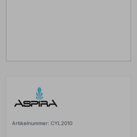
Artikelnummer:
CYL2010