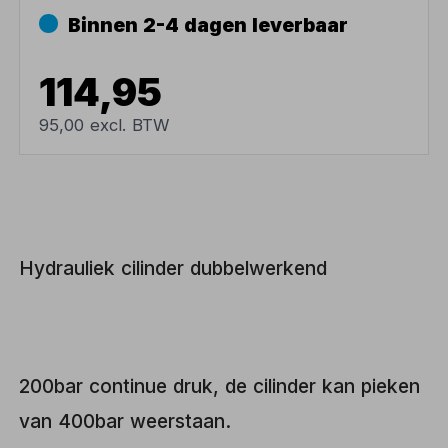
Binnen 2-4 dagen leverbaar
114,95
95,00 excl. BTW
Hydrauliek cilinder dubbelwerkend
200bar continue druk, de cilinder kan pieken
van 400bar weerstaan.