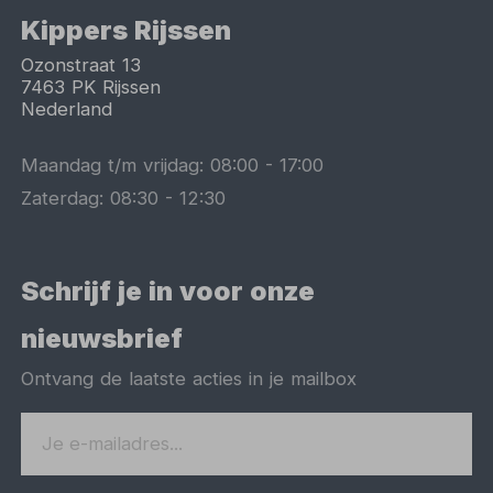
Kippers Rijssen
Ozonstraat 13
7463 PK
Rijssen
Nederland
Maandag t/m vrijdag:
08:00
-
17:00
Zaterdag:
08:30
-
12:30
Schrijf je in voor onze
nieuwsbrief
Ontvang de laatste acties in je mailbox