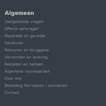
Algemeen
Veelgestelde vragen
Offerte aanvragen
Reparatie en garantie
Vacatures
Retouren en teruggave
Verzenden en levering
Bestellen en betalen
Algemene voorwaarden
Over ons
Bestelling herroepen / annuleren
Contact