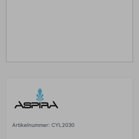
Artikelnummer:
CYL2030