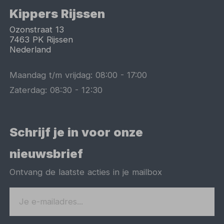
Kippers Rijssen
Ozonstraat 13
7463 PK
Rijssen
Nederland
Maandag t/m vrijdag:
08:00
-
17:00
Zaterdag:
08:30
-
12:30
Schrijf je in voor onze
nieuwsbrief
Ontvang de laatste acties in je mailbox