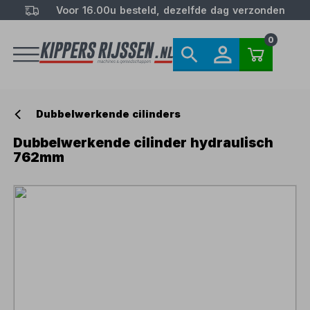
Voor 16.00u besteld, dezelfde dag verzonden
0
Dubbelwerkende cilinders
Dubbelwerkende cilinder hydraulisch
762mm