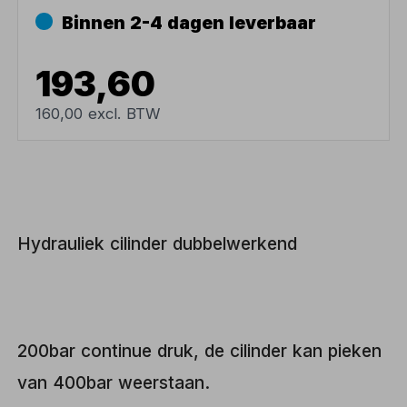
Binnen 2-4 dagen leverbaar
193,60
160,00 excl. BTW
Hydrauliek cilinder dubbelwerkend
200bar continue druk, de cilinder kan pieken
van 400bar weerstaan.