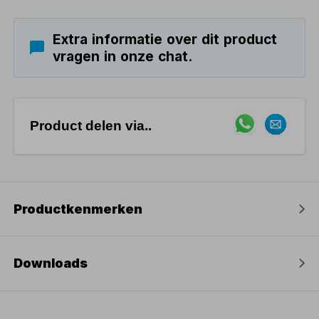
Extra informatie over dit product
vragen in onze chat.
Product delen via..
Productkenmerken
Downloads