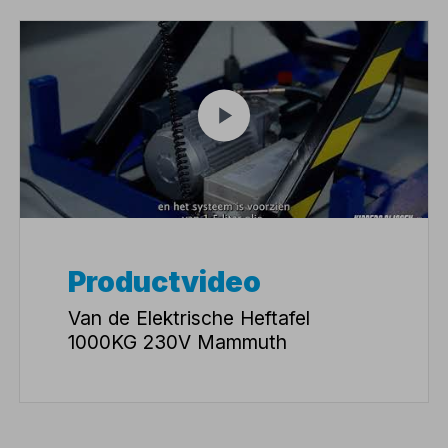
Productvideo
Van de Elektrische Heftafel
1000KG 230V Mammuth