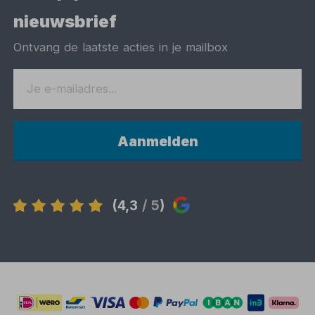
nieuwsbrief
Ontvang de laatste acties in je mailbox
Aanmelden
(4,3
/ 5
)