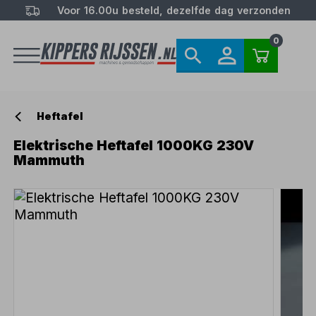
Voor 16.00u besteld, dezelfde dag verzonden
0
Heftafel
Elektrische Heftafel 1000KG 230V
Mammuth