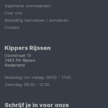
Algemene voorwaarden
Over ons
Bestelling herroepen / annuleren
Contact
Kippers Rijssen
Ozonstraat 13
7463 PK
Rijssen
Nederland
Maandag t/m vrijdag:
08:00
-
17:00
Zaterdag:
08:30
-
12:30
Schrijf je in voor onze