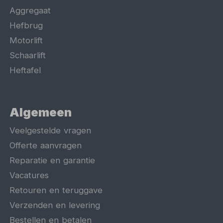
Aggregaat
Hefbrug
Motorlift
Schaarlift
Heftafel
Algemeen
Veelgestelde vragen
Offerte aanvragen
Reparatie en garantie
Vacatures
Retouren en teruggave
Verzenden en levering
Bestellen en betalen