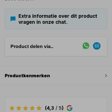
Extra informatie over dit product
vragen in onze chat.
Product delen via..
Productkenmerken
(4,3
/ 5
)