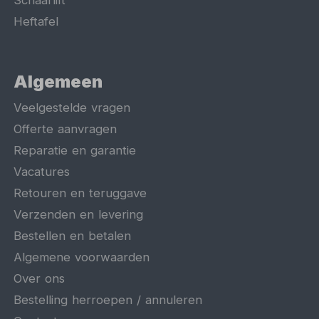
Schaarlift
Heftafel
Algemeen
Veelgestelde vragen
Offerte aanvragen
Reparatie en garantie
Vacatures
Retouren en teruggave
Verzenden en levering
Bestellen en betalen
Algemene voorwaarden
Over ons
Bestelling herroepen / annuleren