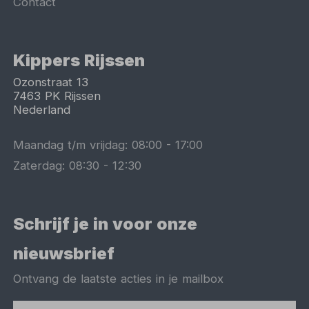
Contact
Kippers Rijssen
Ozonstraat 13
7463 PK
Rijssen
Nederland
Maandag t/m vrijdag:
08:00
-
17:00
Zaterdag:
08:30
-
12:30
Schrijf je in voor onze
nieuwsbrief
Ontvang de laatste acties in je mailbox