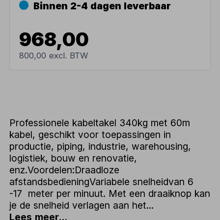
Binnen 2-4 dagen leverbaar
968,00
800,00 excl. BTW
Professionele kabeltakel 340kg met 60m
kabel, geschikt voor toepassingen in
productie, piping, industrie, warehousing,
logistiek, bouw en renovatie,
enz.Voordelen:Draadloze
afstandsbedieningVariabele snelheidvan 6
-17 meter per minuut. Met een draaiknop kan
je de snelheid verlagen aan het...
Lees meer...