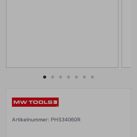
Artikelnummer:
PHS34060R