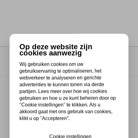
Op deze website zijn
cookies aanwezig
Wij gebruiken cookies om uw
gebruikservaring te optimaliseren, het
webverkeer te analyseren en gerichte
advertenties te kunnen tonen via derde
partijen. Lees meer over hoe wij cookies
gebruiken en hoe u ze kunt beheren door op
"Cookie instellingen" te klikken. Als u
akkoord gaat met ons gebruik van cookies,
klikt u op "Accepteren”.
Cookie instellingen