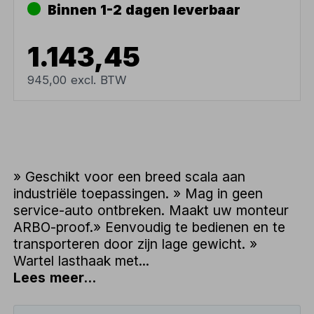
Binnen 1-2 dagen leverbaar
1.143,45
945,00 excl. BTW
» Geschikt voor een breed scala aan
industriële toepassingen. » Mag in geen
service-auto ontbreken. Maakt uw monteur
ARBO-proof.» Eenvoudig te bedienen en te
transporteren door zijn lage gewicht. »
Wartel lasthaak met...
Lees meer...