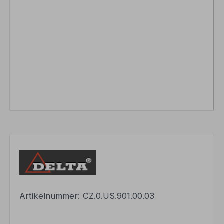
Artikelnummer:
CZ.0.US.901.00.03