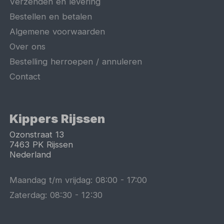
Verzenden en levering
Bestellen en betalen
Algemene voorwaarden
Over ons
Bestelling herroepen / annuleren
Contact
Kippers Rijssen
Ozonstraat 13
7463 PK
Rijssen
Nederland
Maandag t/m vrijdag:
08:00
-
17:00
Zaterdag:
08:30
-
12:30