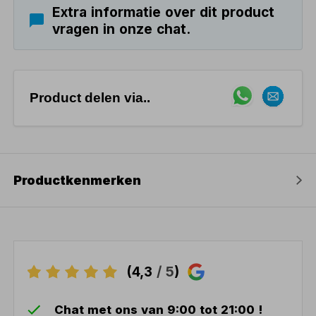
Extra informatie over dit product
vragen in onze chat.
Product delen via..
Productkenmerken
(4,3
/ 5
)
Chat met ons van 9:00 tot 21:00 !