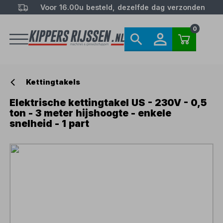
Voor 16.00u besteld, dezelfde dag verzonden
0
Kettingtakels
Elektrische kettingtakel US - 230V - 0,5
ton - 3 meter hijshoogte - enkele
snelheid - 1 part