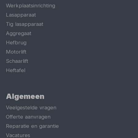
Werkplaatsinrichting
Lasapparaat
Tig lasapparaat
Aggregaat
Hefbrug
Motorlift
Schaarlift
Heftafel
Algemeen
Veelgestelde vragen
Offerte aanvragen
Reparatie en garantie
Vacatures