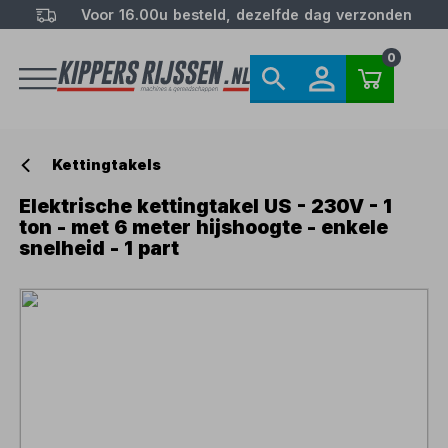
Voor 16.00u besteld, dezelfde dag verzonden
0
Kettingtakels
Elektrische kettingtakel US - 230V - 1
ton - met 6 meter hijshoogte - enkele
snelheid - 1 part