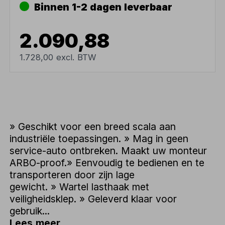
Binnen 1-2 dagen leverbaar
2.090,88
1.728,00 excl. BTW
» Geschikt voor een breed scala aan
industriële toepassingen. » Mag in geen
service-auto ontbreken. Maakt uw monteur
ARBO-proof.» Eenvoudig te bedienen en te
transporteren door zijn lage
gewicht. » Wartel lasthaak met
veiligheidsklep. » Geleverd klaar voor
gebruik...
Lees meer...