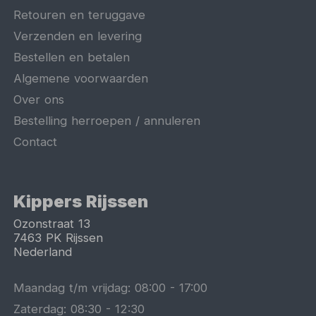
Retouren en teruggave
Verzenden en levering
Bestellen en betalen
Algemene voorwaarden
Over ons
Bestelling herroepen / annuleren
Contact
Kippers Rijssen
Ozonstraat 13
7463 PK
Rijssen
Nederland
Maandag t/m vrijdag:
08:00
-
17:00
Zaterdag:
08:30
-
12:30