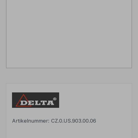
Artikelnummer:
CZ.0.US.903.00.06