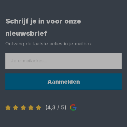
Schrijf je in voor onze
nieuwsbrief
Ontvang de laatste acties in je mailbox
Aanmelden
(4,3
/ 5
)