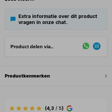
Extra informatie over dit product
vragen in onze chat.
Product delen via..
Productkenmerken
(4,3
/ 5
)