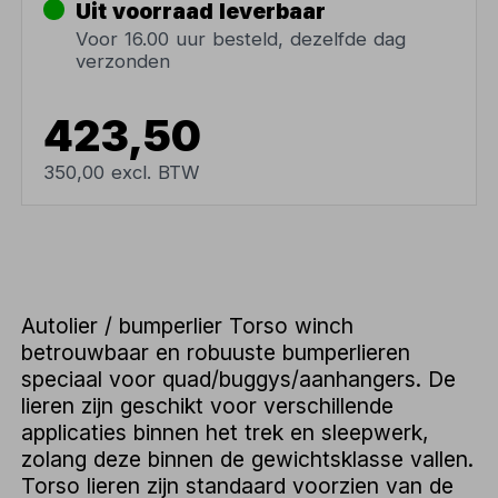
Uit voorraad leverbaar
Voor 16.00 uur besteld, dezelfde dag
verzonden
423,50
350,00 excl. BTW
Autolier / bumperlier Torso winch
betrouwbaar en robuuste bumperlieren
speciaal voor quad/buggys/aanhangers. De
lieren zijn geschikt voor verschillende
applicaties binnen het trek en sleepwerk,
zolang deze binnen de gewichtsklasse vallen.
Torso lieren zijn standaard voorzien van de