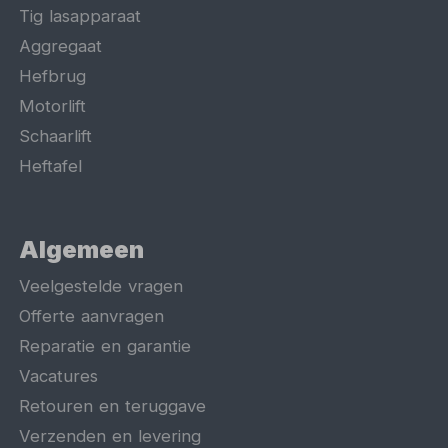
Tig lasapparaat
Aggregaat
Hefbrug
Motorlift
Schaarlift
Heftafel
Algemeen
Veelgestelde vragen
Offerte aanvragen
Reparatie en garantie
Vacatures
Retouren en teruggave
Verzenden en levering