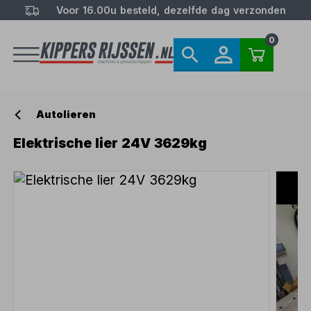
Voor 16.00u besteld, dezelfde dag verzonden
0
Autolieren
Elektrische lier 24V 3629kg