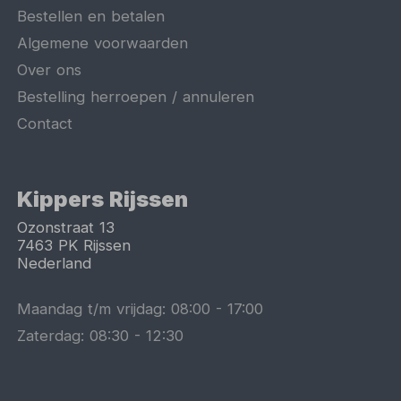
Bestellen en betalen
Algemene voorwaarden
Over ons
Bestelling herroepen / annuleren
Contact
Kippers Rijssen
Ozonstraat 13
7463 PK
Rijssen
Nederland
Maandag t/m vrijdag:
08:00
-
17:00
Zaterdag:
08:30
-
12:30