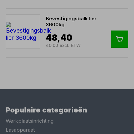
Bevestigingsbalk lier
3600kg
48,40
40,00 excl. BTW
Populaire categorieën
Werkplaatsinrichting
Lasapparaat