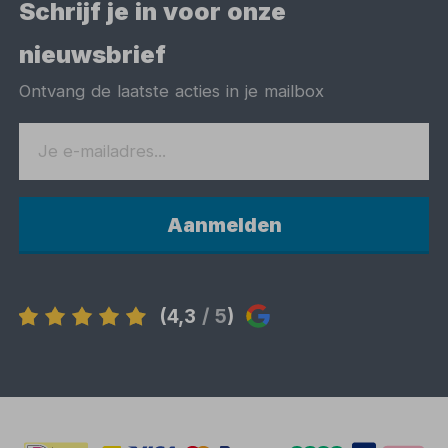
Schrijf je in voor onze
nieuwsbrief
Ontvang de laatste acties in je mailbox
Aanmelden
(4,3
/ 5
)