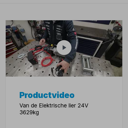
Productvideo
Van de Elektrische lier 24V
3629kg