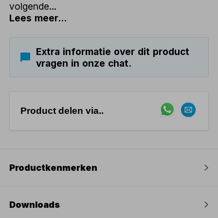
volgende...
Lees meer...
Extra informatie over dit product
vragen in onze chat.
Product delen via..
Productkenmerken
Downloads