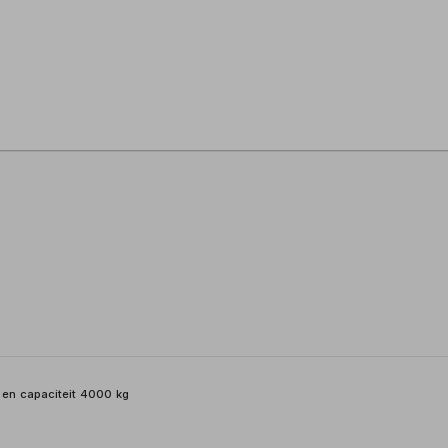
 en capaciteit 4000 kg