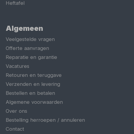
Heftafel
Algemeen
Veelgestelde vragen
Offerte aanvragen
Reparatie en garantie
Vacatures
Retouren en teruggave
Verzenden en levering
Bestellen en betalen
Algemene voorwaarden
Over ons
Bestelling herroepen / annuleren
Contact