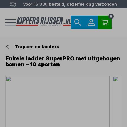
Voor 16.00u besteld, dezelfde dag verzonden
0
Trappen en ladders
Enkele ladder SuperPRO met uitgebogen
bomen – 10 sporten