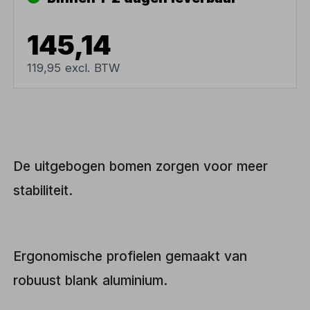
145,14
119,95 excl. BTW
De uitgebogen bomen zorgen voor meer
stabiliteit.
Ergonomische profielen gemaakt van
robuust blank aluminium.