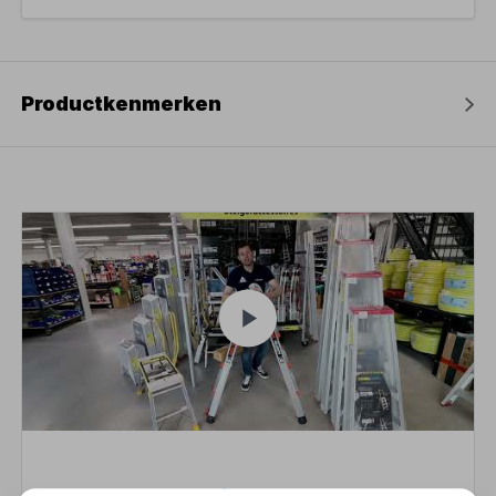
Productkenmerken