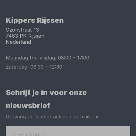
Kippers Rijssen
Ozonstraat 13
7463 PK
Rijssen
Nederland
Maandag t/m vrijdag:
08:00
-
17:00
Zaterdag:
08:30
-
12:30
Schrijf je in voor onze
nieuwsbrief
Ontvang de laatste acties in je mailbox