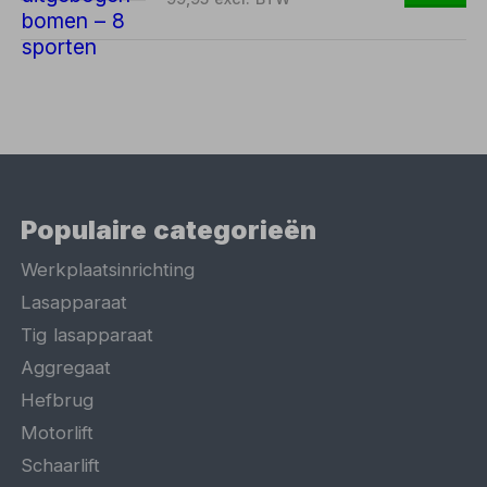
Populaire categorieën
Werkplaatsinrichting
Lasapparaat
Tig lasapparaat
Aggregaat
Hefbrug
Motorlift
Schaarlift