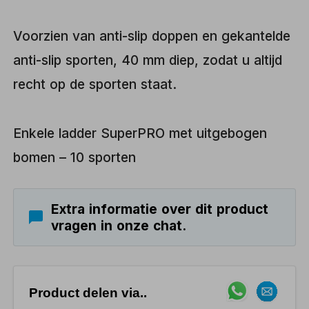
Voorzien van anti-slip doppen en gekantelde
anti-slip sporten, 40 mm diep, zodat u altijd
recht op de sporten staat.
Enkele ladder SuperPRO met uitgebogen
bomen – 10 sporten
Extra informatie over dit product
vragen in onze chat.
Product delen via..