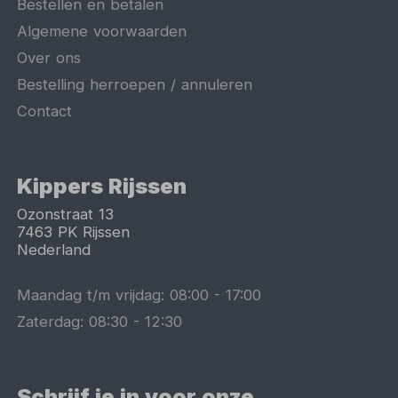
Bestellen en betalen
Algemene voorwaarden
Over ons
Bestelling herroepen / annuleren
Contact
Kippers Rijssen
Ozonstraat 13
7463 PK
Rijssen
Nederland
Maandag t/m vrijdag:
08:00
-
17:00
Zaterdag:
08:30
-
12:30
Schrijf je in voor onze