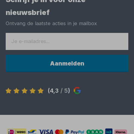
nieuwsbrief
Ontvang de laatste acties in je mailbox
Aanmelden
(4,3
/ 5
)