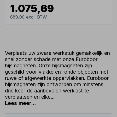
1.075,69
889,00 excl. BTW
Verplaats uw zware werkstuk gemakkelijk en
snel zonder schade met onze Euroboor
hijsmagneten. Onze hijsmagneten zijn
geschikt voor vlakke en ronde objecten met
ruwe of afgewerkte oppervlakken. Euroboor
hijsmagneten zijn ontworpen om minstens
drie keer de aanbevolen werklast te
verplaatsen en elke...
Lees meer...