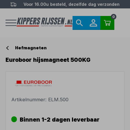
Voor 16.00u besteld, dezelfde dag verzonden
0
Hefmagneten
Euroboor hijsmagneet 500KG
Artikelnummer:
ELM.500
Binnen 1-2 dagen leverbaar