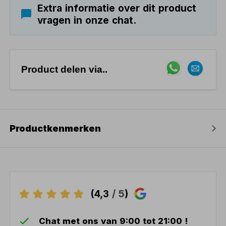
Extra informatie over dit product
vragen in onze chat.
Product delen via..
Productkenmerken
(4,3
/ 5
)
Chat met ons van 9:00 tot 21:00 !