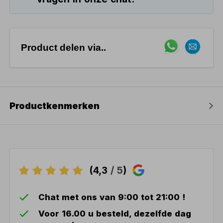
Product delen via..
Productkenmerken
(4,3
/ 5
)
Chat met ons van 9:00 tot 21:00 !
Voor 16.00 u besteld, dezelfde dag