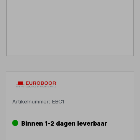
Artikelnummer:
EBC1
Binnen 1-2 dagen leverbaar