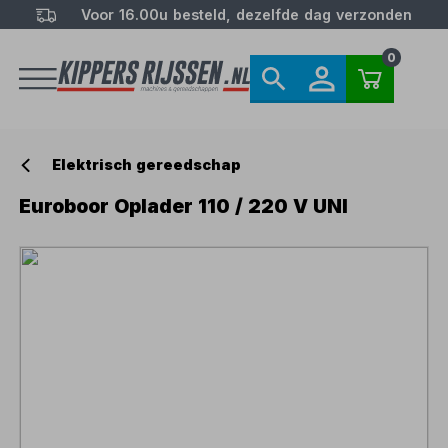
Voor 16.00u besteld, dezelfde dag verzonden
0
Elektrisch gereedschap
Euroboor Oplader 110 / 220 V UNI