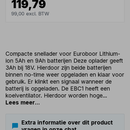
119,79
99,00 excl. BTW
Compacte snellader voor Euroboor Lithium-
ion 5Ah en 9Ah batterijen Deze oplader geeft
3Ah bij 18V. Hierdoor zijn beide batterijen
binnen no-time weer opgeladen en klaar voor
gebruik. Er klinkt een signaal wanneer de
batterij is opgeladen. De EBC1 heeft een
koelventilator. Hierdoor worden hoge...
Lees meer...
Extra informatie over dit product
vragen in onze chat.