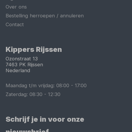
Over ons
Bestelling herroepen / annuleren
Contact
Kippers Rijssen
Ozonstraat 13
7463 PK
Rijssen
Nederland
Maandag t/m vrijdag:
08:00
-
17:00
Zaterdag:
08:30
-
12:30
Schrijf je in voor onze
nieuwsbrief