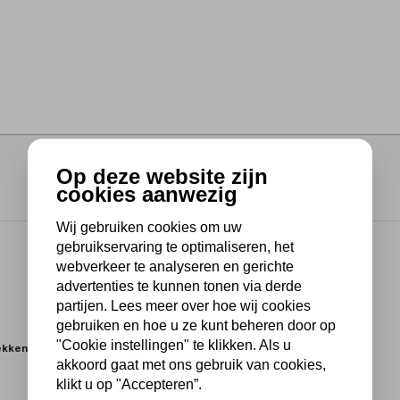
Op deze website zijn
cookies aanwezig
Wij gebruiken cookies om uw
gebruikservaring te optimaliseren, het
webverkeer te analyseren en gerichte
advertenties te kunnen tonen via derde
partijen. Lees meer over hoe wij cookies
gebruiken en hoe u ze kunt beheren door op
"Cookie instellingen" te klikken. Als u
ekken)
akkoord gaat met ons gebruik van cookies,
klikt u op "Accepteren”.