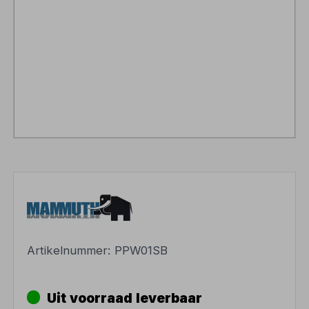
Artikelnummer:
PPW01SB
Uit voorraad leverbaar