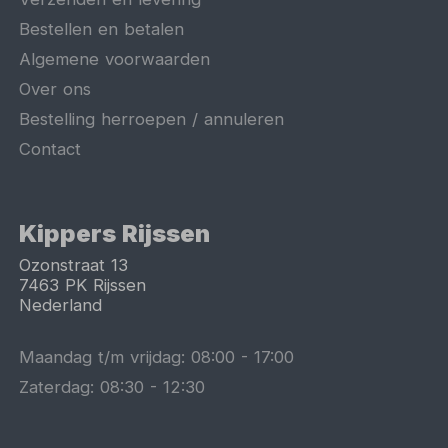
Bestellen en betalen
Algemene voorwaarden
Over ons
Bestelling herroepen / annuleren
Contact
Kippers Rijssen
Ozonstraat 13
7463 PK
Rijssen
Nederland
Maandag t/m vrijdag:
08:00
-
17:00
Zaterdag:
08:30
-
12:30