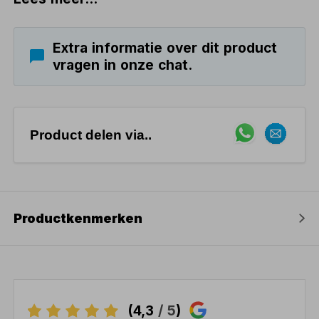
Extra informatie over dit product
vragen in onze chat.
Product delen via..
Productkenmerken
(4,3
/ 5
)