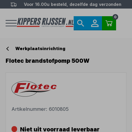
Voor 16.00u besteld, dezelfde dag verzonden
0
Werkplaatsinrichting
Flotec brandstofpomp 500W
Artikelnummer:
6010805
Niet uit voorraad leverbaar