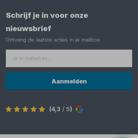
Schrijf je in voor onze
nieuwsbrief
Ontvang de laatste acties in je mailbox
Aanmelden
(4,3
/ 5
)