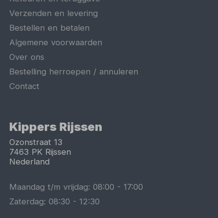
Verzenden en levering
Bestellen en betalen
Algemene voorwaarden
Over ons
Bestelling herroepen / annuleren
Contact
Kippers Rijssen
Ozonstraat 13
7463 PK
Rijssen
Nederland
Maandag t/m vrijdag:
08:00
-
17:00
Zaterdag:
08:30
-
12:30