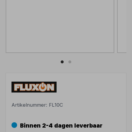
Artikelnummer:
FL10C
Binnen 2-4 dagen leverbaar