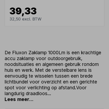
39,33
32,50 excl. BTW
De Fluxon Zaklamp 1000Lm is een krachtige
accu zaklamp voor outdoorgebruik,
noodsituaties en algemeen gebruik rondom
huis en werk. Met de verstelbare lens is
eenvoudig te wisselen tussen een brede
lichtbundel voor overzicht en een gerichte
spot voor verlichting op afstand.Voor
langdurig draadloos...
Lees meer...