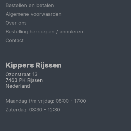
Bestellen en betalen
Algemene voorwaarden
Over ons
Bestelling herroepen / annuleren
Contact
Kippers Rijssen
Ozonstraat 13
7463 PK
Rijssen
Nederland
Maandag t/m vrijdag:
08:00
-
17:00
Zaterdag:
08:30
-
12:30