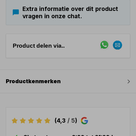
Extra informatie over dit product
vragen in onze chat.
Product delen via..
Productkenmerken
(4,3
/ 5
)