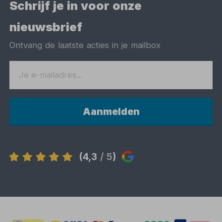
Schrijf je in voor onze
nieuwsbrief
Ontvang de laatste acties in je mailbox
Aanmelden
(4,3
/ 5
)