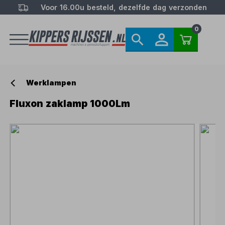
Voor 16.00u besteld, dezelfde dag verzonden
0
Werklampen
Fluxon zaklamp 1000Lm