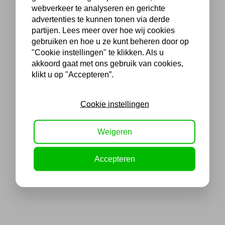
webverkeer te analyseren en gerichte
advertenties te kunnen tonen via derde
partijen. Lees meer over hoe wij cookies
gebruiken en hoe u ze kunt beheren door op
"Cookie instellingen" te klikken. Als u
akkoord gaat met ons gebruik van cookies,
klikt u op "Accepteren”.
Cookie instellingen
Weigeren
Accepteren