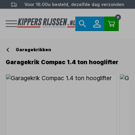
Voor 16.00u besteld, dezelfde dag verzonden
0
Garagekrikken
Garagekrik Compac 1.4 ton hooglifter