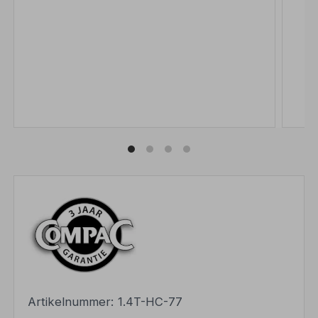
Artikelnummer:
1.4T-HC-77