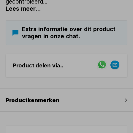
gecontroleerd...
Lees meer...
Extra informatie over dit product
vragen in onze chat.
Product delen via..
Productkenmerken