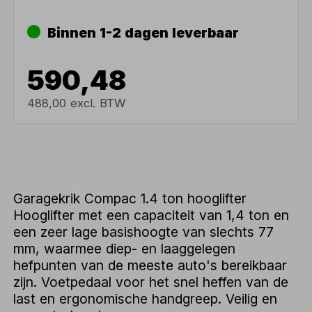
Binnen 1-2 dagen leverbaar
590,48
488,00 excl. BTW
Garagekrik Compac 1.4 ton hooglifter
Hooglifter met een capaciteit van 1,4 ton en
een zeer lage basishoogte van slechts 77
mm, waarmee diep- en laaggelegen
hefpunten van de meeste auto's bereikbaar
zijn. Voetpedaal voor het snel heffen van de
last en ergonomische handgreep. Veilig en