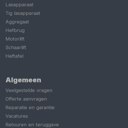
Lasapparaat
Tig lasapparaat
Aggregaat
Hefbrug
Motorlift
Schaarlift
Heftafel
Algemeen
Veelgestelde vragen
Offerte aanvragen
Reparatie en garantie
Vacatures
Retouren en teruggave