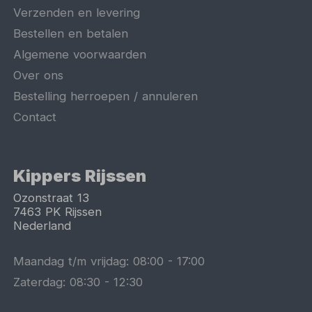
Verzenden en levering
Bestellen en betalen
Algemene voorwaarden
Over ons
Bestelling herroepen / annuleren
Contact
Kippers Rijssen
Ozonstraat 13
7463 PK
Rijssen
Nederland
Maandag t/m vrijdag:
08:00
-
17:00
Zaterdag:
08:30
-
12:30