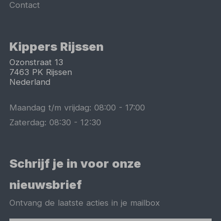
Contact
Kippers Rijssen
Ozonstraat 13
7463 PK
Rijssen
Nederland
Maandag t/m vrijdag:
08:00
-
17:00
Zaterdag:
08:30
-
12:30
Schrijf je in voor onze
nieuwsbrief
Ontvang de laatste acties in je mailbox