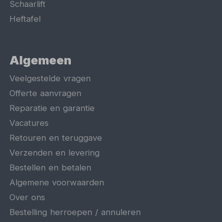
Schaarlift
Heftafel
Algemeen
Veelgestelde vragen
Offerte aanvragen
Reparatie en garantie
Vacatures
Retouren en teruggave
Verzenden en levering
Bestellen en betalen
Algemene voorwaarden
Over ons
Bestelling herroepen / annuleren