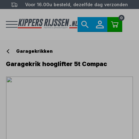
Voor 16.00u besteld, dezelfde dag verzonden
0
Garagekrikken
Garagekrik hooglifter 5t Compac