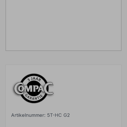
Artikelnummer:
5T-HC G2