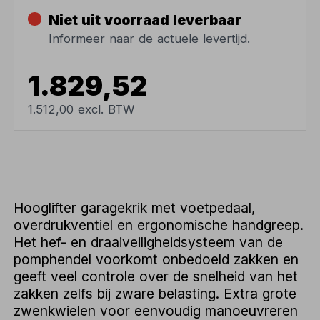
Niet uit voorraad leverbaar
Informeer naar de actuele levertijd.
1.829,52
1.512,00 excl. BTW
Hooglifter garagekrik met voetpedaal,
overdrukventiel en ergonomische handgreep.
Het hef- en draaiveiligheidsysteem van de
pomphendel voorkomt onbedoeld zakken en
geeft veel controle over de snelheid van het
zakken zelfs bij zware belasting. Extra grote
zwenkwielen voor eenvoudig manoeuvreren