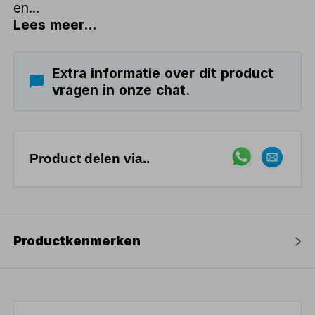
en...
Lees meer...
Extra informatie over dit product
vragen in onze chat.
Product delen via..
Productkenmerken