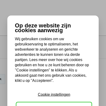
Op deze website zijn
cookies aanwezig
Wij gebruiken cookies om uw
gebruikservaring te optimaliseren, het
webverkeer te analyseren en gerichte
advertenties te kunnen tonen via derde
partijen. Lees meer over hoe wij cookies
gebruiken en hoe u ze kunt beheren door op
"Cookie instellingen" te klikken. Als u
akkoord gaat met ons gebruik van cookies,
t.
klikt u op "Accepteren”.
Cookie instellingen