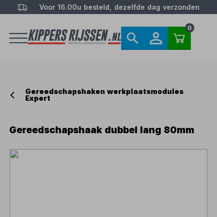
Voor 16.00u besteld, dezelfde dag verzonden
0
Gereedschapshaken werkplaatsmodules
Expert
Gereedschapshaak dubbel lang 80mm