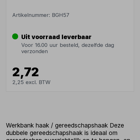
Artikelnummer:
BGH57
Uit voorraad leverbaar
Voor 16.00 uur besteld, dezelfde dag
verzonden
2,72
2,25 excl. BTW
Werkbank haak / gereedschapshaak Deze
dubbele gereedschapshaak is ideaal om