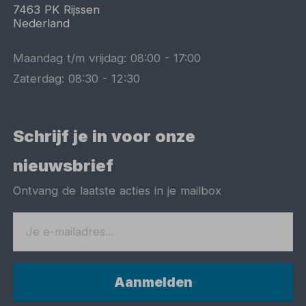
7463 PK
Rijssen
Nederland
Maandag t/m vrijdag:
08:00
-
17:00
Zaterdag:
08:30
-
12:30
Schrijf je in voor onze
nieuwsbrief
Ontvang de laatste acties in je mailbox
Aanmelden