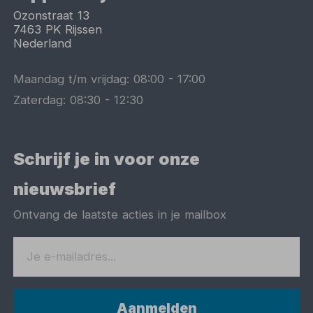
Ozonstraat 13
7463 PK
Rijssen
Nederland
Maandag t/m vrijdag:
08:00
-
17:00
Zaterdag:
08:30
-
12:30
Schrijf je in voor onze
nieuwsbrief
Ontvang de laatste acties in je mailbox
Aanmelden