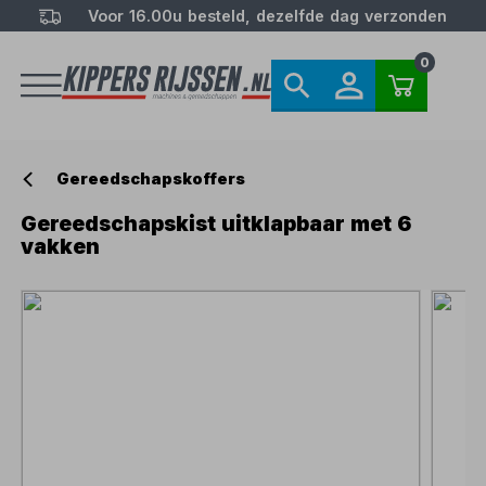
Voor 16.00u besteld, dezelfde dag verzonden
0
Gereedschapskoffers
Gereedschapskist uitklapbaar met 6
vakken