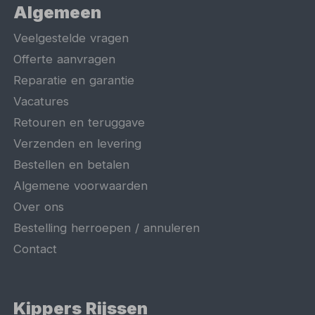
Algemeen
Veelgestelde vragen
Offerte aanvragen
Reparatie en garantie
Vacatures
Retouren en teruggave
Verzenden en levering
Bestellen en betalen
Algemene voorwaarden
Over ons
Bestelling herroepen / annuleren
Contact
Kippers Rijssen