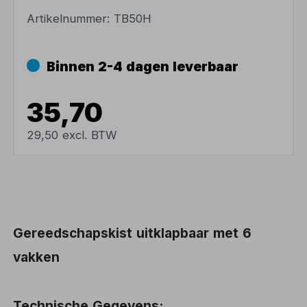
Artikelnummer:
TB50H
Binnen 2-4 dagen leverbaar
35,70
29,50 excl. BTW
Gereedschapskist uitklapbaar met 6
vakken
Technische Gegevens: