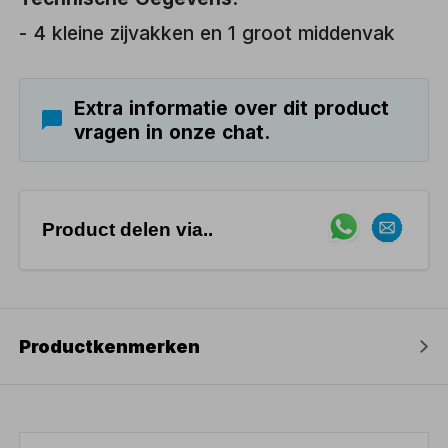
- 4 kleine zijvakken en 1 groot middenvak
Extra informatie over dit product
vragen in onze chat.
Product delen via..
Productkenmerken