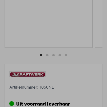
Artikelnummer:
1050NL
Uit voorraad leverbaar