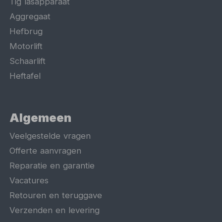
Tig lasapparaat
Aggregaat
Hefbrug
Motorlift
Schaarlift
Heftafel
Algemeen
Veelgestelde vragen
Offerte aanvragen
Reparatie en garantie
Vacatures
Retouren en teruggave
Verzenden en levering