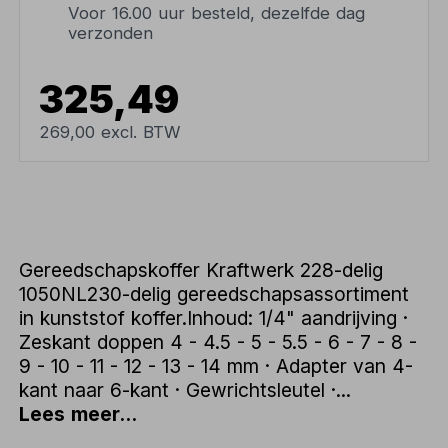
Voor 16.00 uur besteld, dezelfde dag
verzonden
325,49
269,00 excl. BTW
Gereedschapskoffer Kraftwerk 228-delig
1050NL230-delig gereedschapsassortiment
in kunststof koffer.Inhoud: 1/4" aandrijving ·
Zeskant doppen 4 - 4.5 - 5 - 5.5 - 6 - 7 - 8 -
9 - 10 - 11 - 12 - 13 - 14 mm · Adapter van 4-
kant naar 6-kant · Gewrichtsleutel ·...
Lees meer...