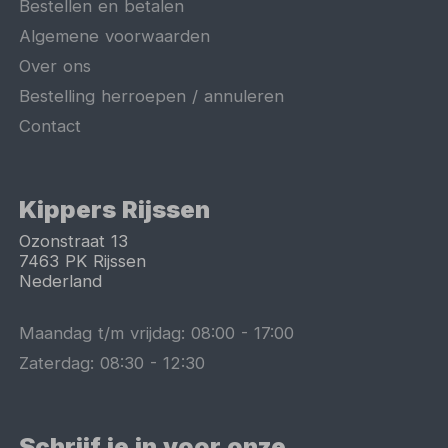
Bestellen en betalen
Algemene voorwaarden
Over ons
Bestelling herroepen / annuleren
Contact
Kippers Rijssen
Ozonstraat 13
7463 PK
Rijssen
Nederland
Maandag t/m vrijdag:
08:00
-
17:00
Zaterdag:
08:30
-
12:30
Schrijf je in voor onze