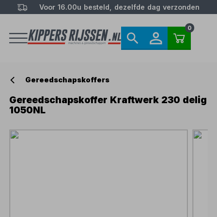
Voor 16.00u besteld, dezelfde dag verzonden
0
Gereedschapskoffers
Gereedschapskoffer Kraftwerk 230 delig
1050NL