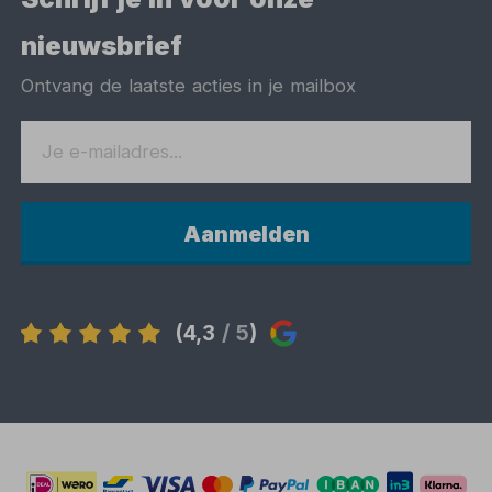
nieuwsbrief
Ontvang de laatste acties in je mailbox
Aanmelden
(4,3
/ 5
)