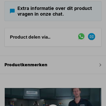
Extra informatie over dit product
vragen in onze chat.
Product delen via..
Productkenmerken