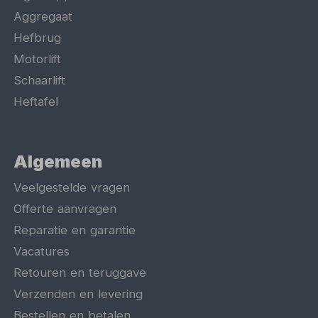
Aggregaat
Hefbrug
Motorlift
Schaarlift
Heftafel
Algemeen
Veelgestelde vragen
Offerte aanvragen
Reparatie en garantie
Vacatures
Retouren en teruggave
Verzenden en levering
Bestellen en betalen