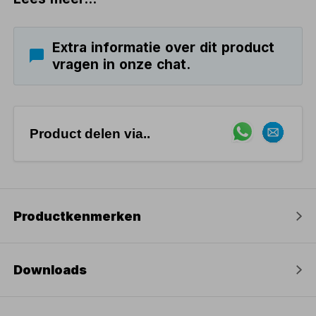
Extra informatie over dit product
vragen in onze chat.
Product delen via..
Productkenmerken
Downloads