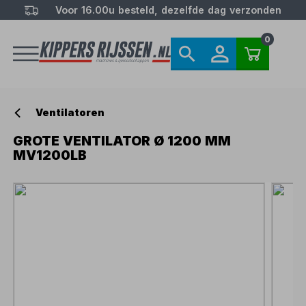
Voor 16.00u besteld, dezelfde dag verzonden
0
Ventilatoren
GROTE VENTILATOR Ø 1200 MM
MV1200LB