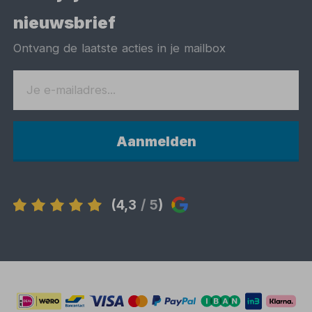
nieuwsbrief
Ontvang de laatste acties in je mailbox
Aanmelden
(4,3
/ 5
)