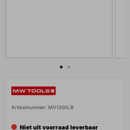
Artikelnummer:
MV1200LB
Niet uit voorraad leverbaar