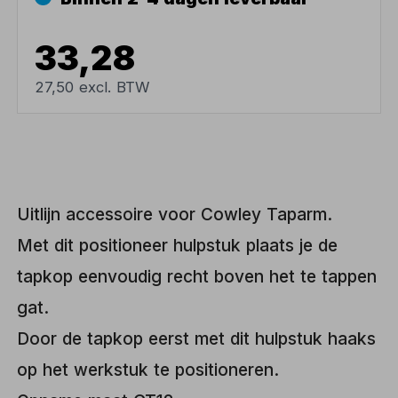
33,28
27,50 excl. BTW
Uitlijn accessoire voor Cowley Taparm.
Met dit positioneer hulpstuk plaats je de
tapkop eenvoudig recht boven het te tappen
gat.
Door de tapkop eerst met dit hulpstuk haaks
op het werkstuk te positioneren.