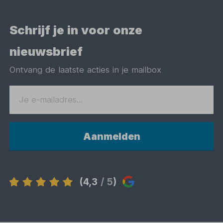
Schrijf je in voor onze
nieuwsbrief
Ontvang de laatste acties in je mailbox
Aanmelden
(4,3
/ 5
)