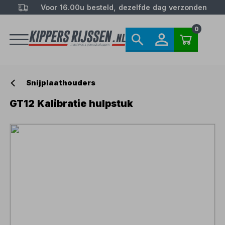
Voor 16.00u besteld, dezelfde dag verzonden
0
Snijplaathouders
GT12 Kalibratie hulpstuk