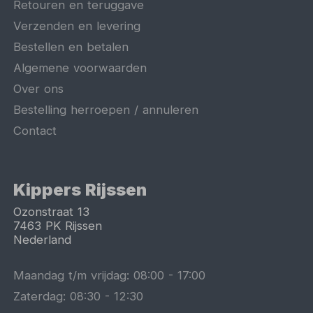
Retouren en teruggave
Verzenden en levering
Bestellen en betalen
Algemene voorwaarden
Over ons
Bestelling herroepen / annuleren
Contact
Kippers Rijssen
Ozonstraat 13
7463 PK
Rijssen
Nederland
Maandag t/m vrijdag:
08:00
-
17:00
Zaterdag:
08:30
-
12:30