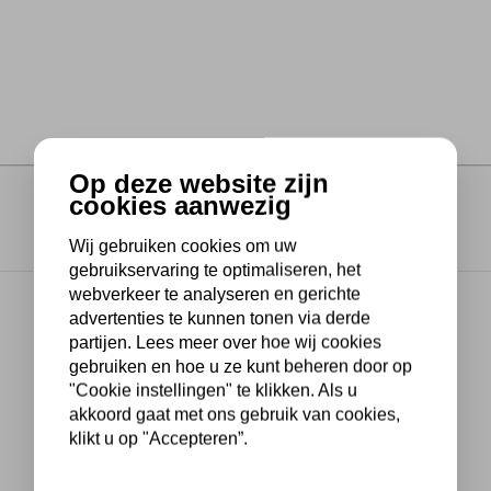
Op deze website zijn
cookies aanwezig
Wij gebruiken cookies om uw
gebruikservaring te optimaliseren, het
webverkeer te analyseren en gerichte
advertenties te kunnen tonen via derde
partijen. Lees meer over hoe wij cookies
gebruiken en hoe u ze kunt beheren door op
"Cookie instellingen" te klikken. Als u
akkoord gaat met ons gebruik van cookies,
klikt u op "Accepteren”.