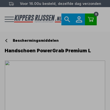
Voor 16.00u besteld, dezelfde dag verzonden
0
Beschermingsmiddelen
Handschoen PowerGrab Premium L