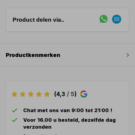
Product delen via..
Productkenmerken
(4,3
/ 5
)
Chat met ons van 9:00 tot 21:00 !
Voor 16.00 u besteld, dezelfde dag
verzonden