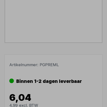
Artikelnummer:
PGPREML
Binnen 1-2 dagen leverbaar
6,04
4,99 excl. BTW