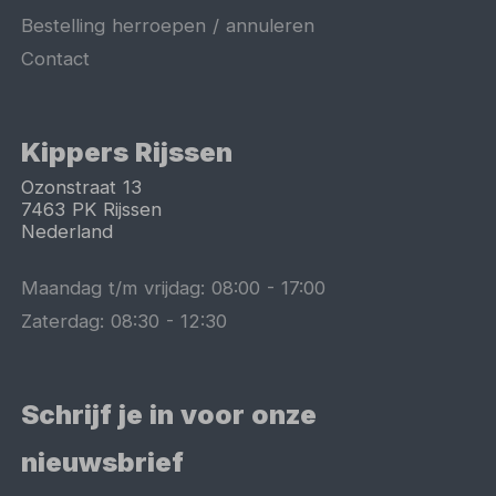
Bestelling herroepen / annuleren
Contact
Kippers Rijssen
Ozonstraat 13
7463 PK
Rijssen
Nederland
Maandag t/m vrijdag:
08:00
-
17:00
Zaterdag:
08:30
-
12:30
Schrijf je in voor onze
nieuwsbrief