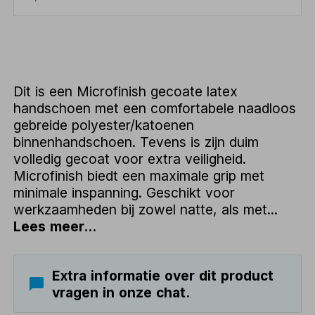
Dit is een Microfinish gecoate latex
handschoen met een comfortabele naadloos
gebreide polyester/katoenen
binnenhandschoen. Tevens is zijn duim
volledig gecoat voor extra veiligheid.
Microfinish biedt een maximale grip met
minimale inspanning. Geschikt voor
werkzaamheden bij zowel natte, als met...
Lees meer...
Extra informatie over dit product
vragen in onze chat.