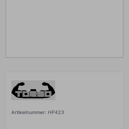
Artikelnummer:
HP423