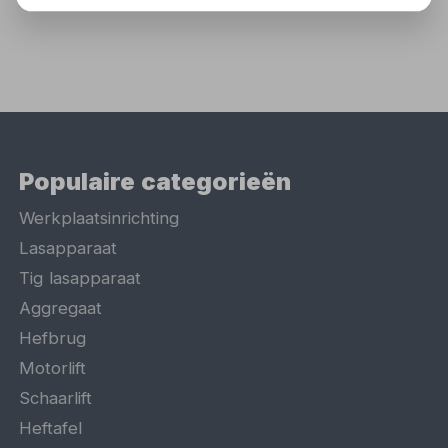
Populaire categorieën
Werkplaatsinrichting
Lasapparaat
Tig lasapparaat
Aggregaat
Hefbrug
Motorlift
Schaarlift
Heftafel