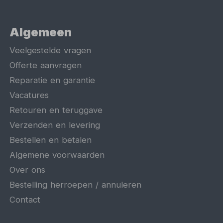
Algemeen
Veelgestelde vragen
Offerte aanvragen
Reparatie en garantie
Vacatures
Retouren en teruggave
Verzenden en levering
Bestellen en betalen
Algemene voorwaarden
Over ons
Bestelling herroepen / annuleren
Contact