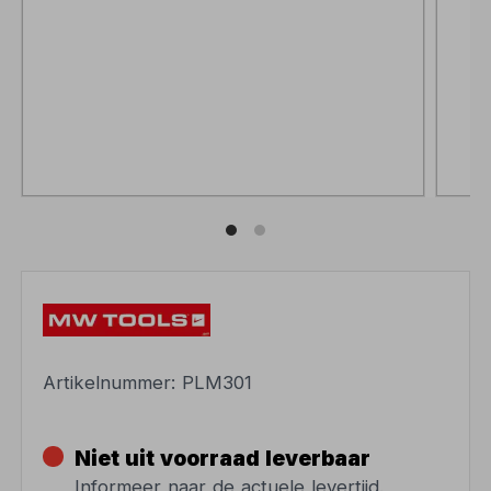
Artikelnummer:
PLM301
Niet uit voorraad leverbaar
Informeer naar de actuele levertijd.