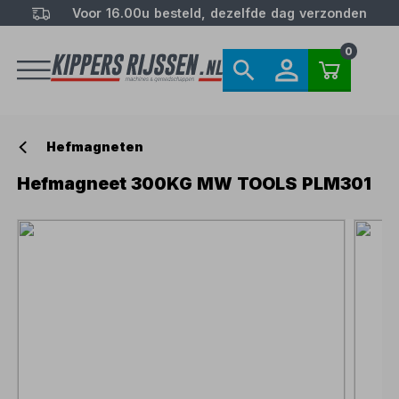
Voor 16.00u besteld, dezelfde dag verzonden
0
Hefmagneten
Hefmagneet 300KG MW TOOLS PLM301