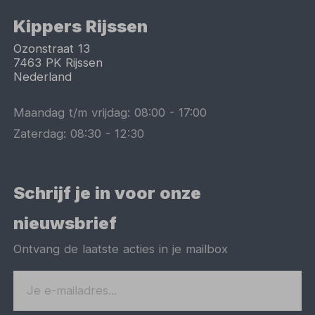
Kippers Rijssen
Ozonstraat 13
7463 PK
Rijssen
Nederland
Maandag t/m vrijdag:
08:00
-
17:00
Zaterdag:
08:30
-
12:30
Schrijf je in voor onze
nieuwsbrief
Ontvang de laatste acties in je mailbox