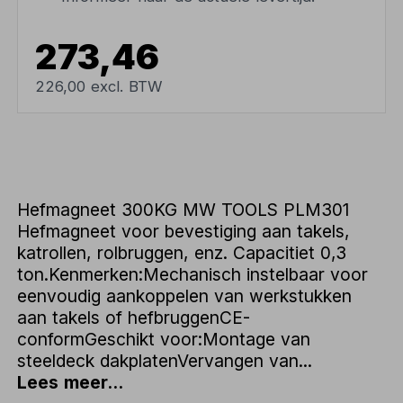
273,46
226,00 excl. BTW
Hefmagneet 300KG MW TOOLS PLM301
Hefmagneet voor bevestiging aan takels,
katrollen, rolbruggen, enz. Capacitiet 0,3
ton.Kenmerken:Mechanisch instelbaar voor
eenvoudig aankoppelen van werkstukken
aan takels of hefbruggenCE-
conformGeschikt voor:Montage van
steeldeck dakplatenVervangen van...
Lees meer...