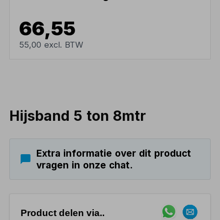
66,55
55,00 excl. BTW
Hijsband 5 ton 8mtr
Extra informatie over dit product
vragen in onze chat.
Product delen via..