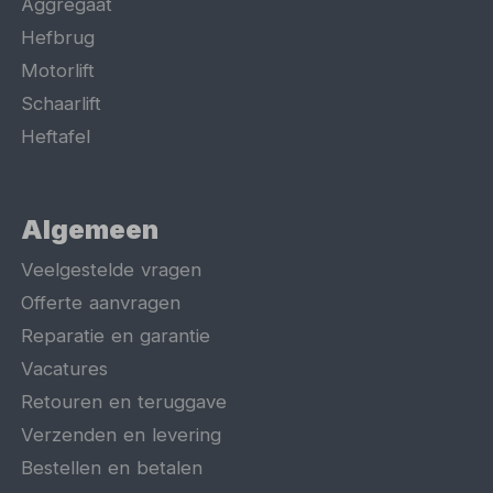
Aggregaat
Hefbrug
Motorlift
Schaarlift
Heftafel
Algemeen
Veelgestelde vragen
Offerte aanvragen
Reparatie en garantie
Vacatures
Retouren en teruggave
Verzenden en levering
Bestellen en betalen