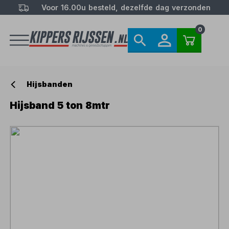
Voor 16.00u besteld, dezelfde dag verzonden
0
Hijsbanden
Hijsband 5 ton 8mtr