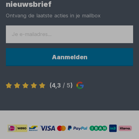
nieuwsbrief
Ontvang de laatste acties in je mailbox
Aanmelden
(4,3
/ 5
)