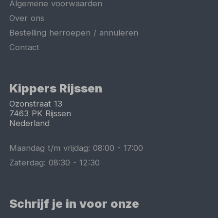
Algemene voorwaarden
Over ons
Bestelling herroepen / annuleren
Contact
Kippers Rijssen
Ozonstraat 13
7463 PK
Rijssen
Nederland
Maandag t/m vrijdag:
08:00
-
17:00
Zaterdag:
08:30
-
12:30
Schrijf je in voor onze