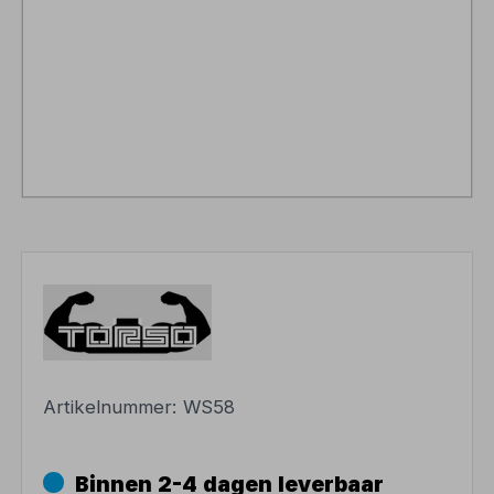
Artikelnummer:
WS58
Binnen 2-4 dagen leverbaar