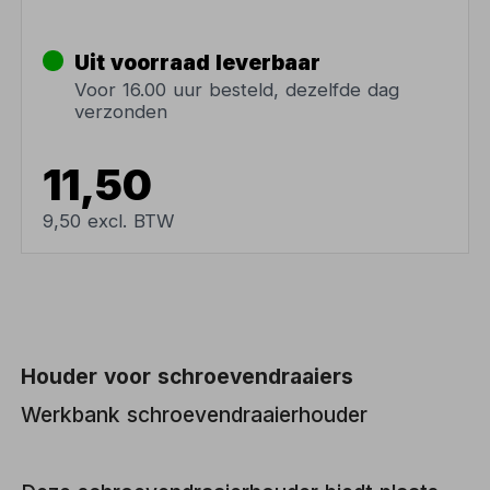
Uit voorraad leverbaar
Voor 16.00 uur besteld, dezelfde dag
verzonden
11,50
9,50 excl. BTW
Houder voor schroevendraaiers
Werkbank schroevendraaierhouder