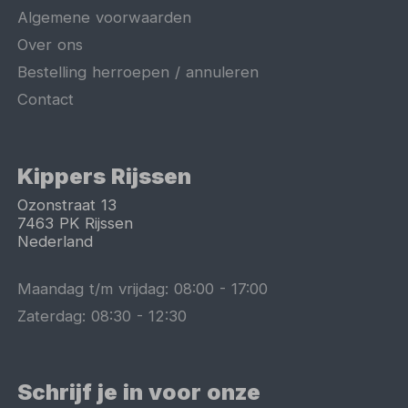
Algemene voorwaarden
Over ons
Bestelling herroepen / annuleren
Contact
Kippers Rijssen
Ozonstraat 13
7463 PK
Rijssen
Nederland
Maandag t/m vrijdag:
08:00
-
17:00
Zaterdag:
08:30
-
12:30
Schrijf je in voor onze