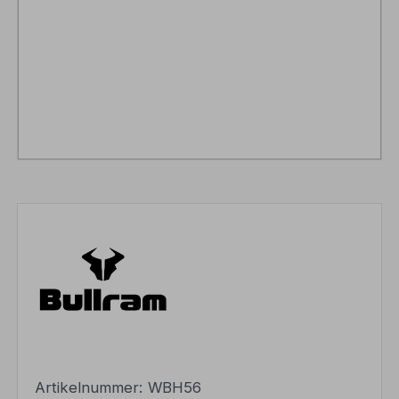
Artikelnummer:
WBH56