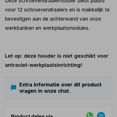
Deze schroevendraaierhouder biedt plaats
voor 12 schroevendraaiers en is makkelijk te
bevestigen aan de achterwand van onze
werkbanken en werkplaatsmodules.
Let op: deze houder is niet geschikt voor
antraciet-werkplaatsinrichting!
Extra informatie over dit product
vragen in onze chat.
Product delen via..