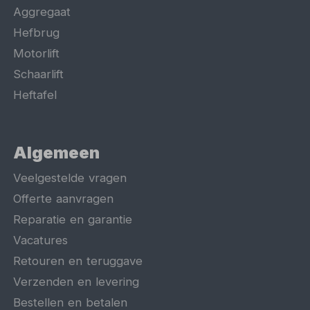
Aggregaat
Hefbrug
Motorlift
Schaarlift
Heftafel
Algemeen
Veelgestelde vragen
Offerte aanvragen
Reparatie en garantie
Vacatures
Retouren en teruggave
Verzenden en levering
Bestellen en betalen