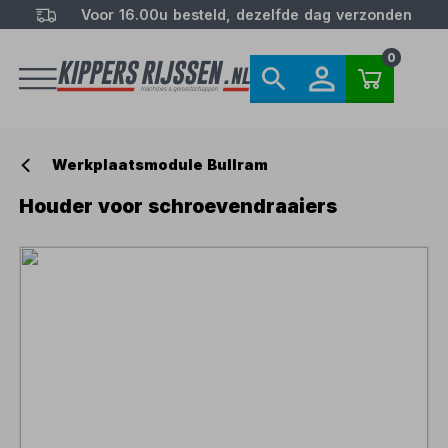
Voor 16.00u besteld, dezelfde dag verzonden
0
Werkplaatsmodule Bullram
Houder voor schroevendraaiers