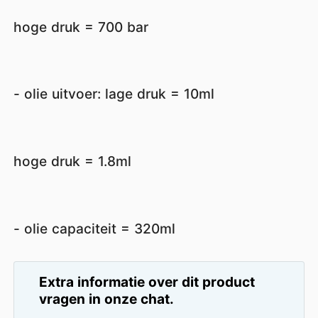
hoge druk = 700 bar
- olie uitvoer: lage druk = 10ml
hoge druk = 1.8ml
- olie capaciteit = 320ml
Extra informatie over dit product
vragen in onze chat.