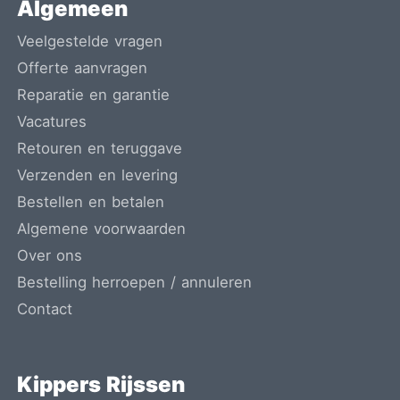
Algemeen
Veelgestelde vragen
Offerte aanvragen
Reparatie en garantie
Vacatures
Retouren en teruggave
Verzenden en levering
Bestellen en betalen
Algemene voorwaarden
Over ons
Bestelling herroepen / annuleren
Contact
Kippers Rijssen