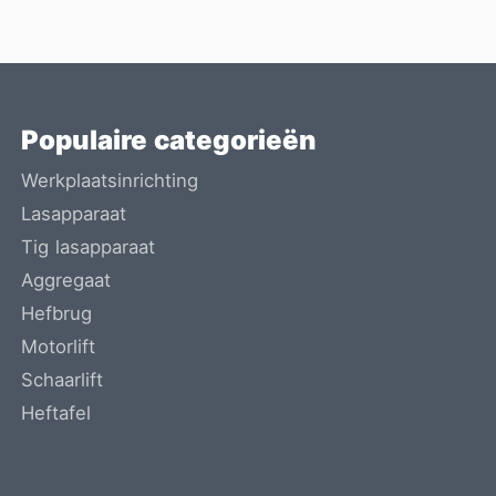
Populaire categorieën
Werkplaatsinrichting
Lasapparaat
Tig lasapparaat
Aggregaat
Hefbrug
Motorlift
Schaarlift
Heftafel