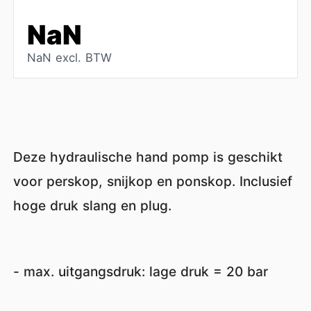
NaN
NaN excl. BTW
Deze hydraulische hand pomp is geschikt
voor perskop, snijkop en ponskop. Inclusief
hoge druk slang en plug.
- max. uitgangsdruk: lage druk = 20 bar