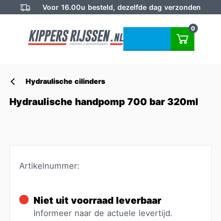
Voor 16.00u besteld, dezelfde dag verzonden
0
Hydraulische cilinders
Hydraulische handpomp 700 bar 320ml
Artikelnummer:
Niet uit voorraad leverbaar
Informeer naar de actuele levertijd.