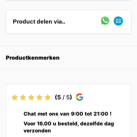
Product delen via..
Productkenmerken
(5
/ 5
)
Chat met ons van 9:00 tot 21:00 !
Voor 16.00 u besteld, dezelfde dag
verzonden