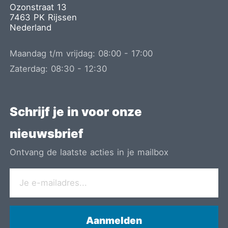
Ozonstraat 13
7463 PK
Rijssen
Nederland
Maandag t/m vrijdag:
08:00
-
17:00
Zaterdag:
08:30
-
12:30
Schrijf je in voor onze
nieuwsbrief
Ontvang de laatste acties in je mailbox
Aanmelden