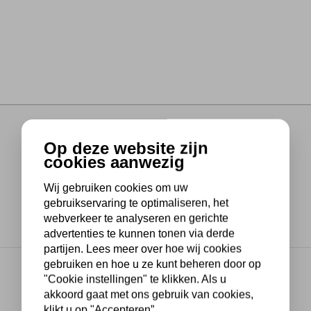
Op deze website zijn
cookies aanwezig
Wij gebruiken cookies om uw
gebruikservaring te optimaliseren, het
webverkeer te analyseren en gerichte
advertenties te kunnen tonen via derde
partijen. Lees meer over hoe wij cookies
gebruiken en hoe u ze kunt beheren door op
"Cookie instellingen" te klikken. Als u
akkoord gaat met ons gebruik van cookies,
klikt u op "Accepteren”.