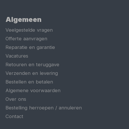
Algemeen
Veelgestelde vragen
Offerte aanvragen
Reparatie en garantie
Vacatures
Retouren en teruggave
Verzenden en levering
Bestellen en betalen
Algemene voorwaarden
Over ons
Bestelling herroepen / annuleren
Contact