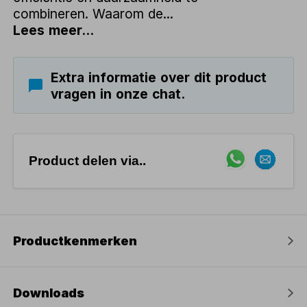
combineren. Waarom de...
Lees meer...
Extra informatie over dit product
vragen in onze chat.
Product delen via..
Productkenmerken
Downloads