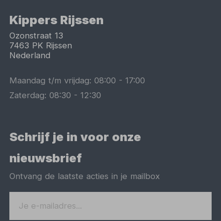
Kippers Rijssen
Ozonstraat 13
7463 PK
Rijssen
Nederland
Maandag t/m vrijdag:
08:00
-
17:00
Zaterdag:
08:30
-
12:30
Schrijf je in voor onze
nieuwsbrief
Ontvang de laatste acties in je mailbox