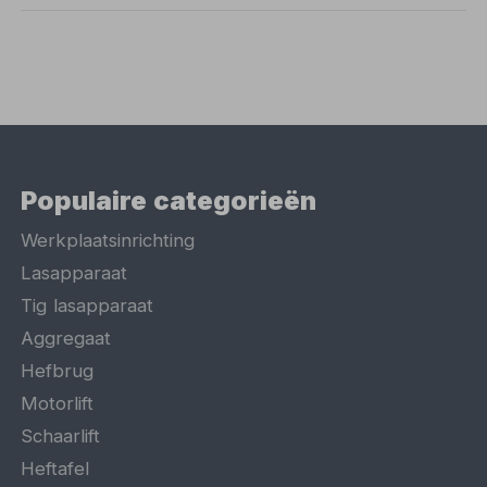
Populaire categorieën
Werkplaatsinrichting
Lasapparaat
Tig lasapparaat
Aggregaat
Hefbrug
Motorlift
Schaarlift
Heftafel