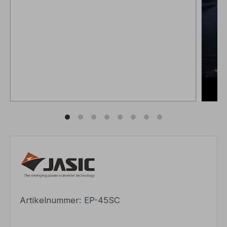
Artikelnummer:
EP-45SC