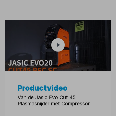
Productvideo
Van de Jasic Evo Cut 45
Plasmasnijder met Compressor