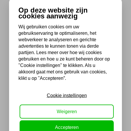
Op deze website zijn
cookies aanwezig
Wij gebruiken cookies om uw
gebruikservaring te optimaliseren, het
webverkeer te analyseren en gerichte
advertenties te kunnen tonen via derde
partijen. Lees meer over hoe wij cookies
gebruiken en hoe u ze kunt beheren door op
"Cookie instellingen" te klikken. Als u
akkoord gaat met ons gebruik van cookies,
klikt u op "Accepteren”.
Cookie instellingen
Weigeren
Accepteren