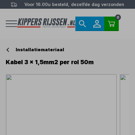
Voor 16.00u besteld, dezelfde dag verzonden
0
Installatiemateriaal
Kabel 3 x 1,5mm2 per rol 50m