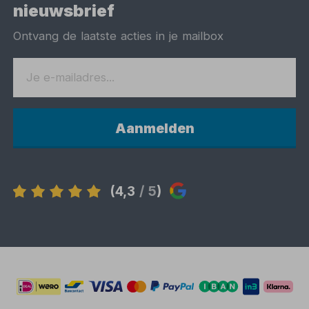
nieuwsbrief
Ontvang de laatste acties in je mailbox
Aanmelden
(4,3
/ 5
)