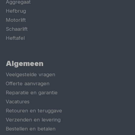
Aggregaat
Hefbrug
Motorlift
Schaarlift
Heftafel
Algemeen
Veelgestelde vragen
Offerte aanvragen
Reparatie en garantie
Vacatures
Retouren en teruggave
Verzenden en levering
Bestellen en betalen