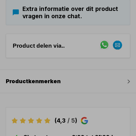
Extra informatie over dit product
vragen in onze chat.
Product delen via..
Productkenmerken
(4,3
/ 5
)