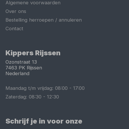
Algemene voorwaarden
Over ons
Bestelling herroepen / annuleren
Contact
Kippers Rijssen
Ozonstraat 13
7463 PK
Rijssen
Nederland
Maandag t/m vrijdag:
08:00
-
17:00
Zaterdag:
08:30
-
12:30
Schrijf je in voor onze