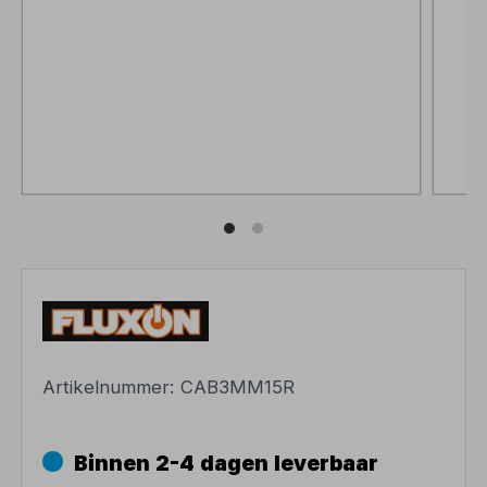
Artikelnummer:
CAB3MM15R
Binnen 2-4 dagen leverbaar