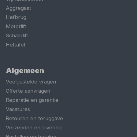
Aggregaat
Hefbrug
Motorlift
Schaarlift
Heftafel
Algemeen
Veelgestelde vragen
Offerte aanvragen
Reparatie en garantie
Vacatures
Retouren en teruggave
Verzenden en levering
Bestellen en betalen