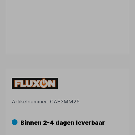
Artikelnummer:
CAB3MM25
Binnen 2-4 dagen leverbaar