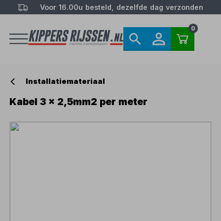
Voor 16.00u besteld, dezelfde dag verzonden
0
Installatiemateriaal
Kabel 3 x 2,5mm2 per meter