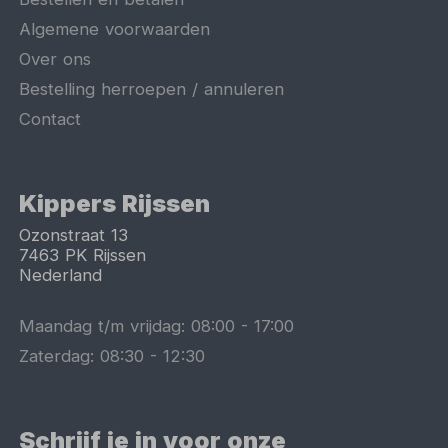
Algemene voorwaarden
Over ons
Bestelling herroepen / annuleren
Contact
Kippers Rijssen
Ozonstraat 13
7463 PK
Rijssen
Nederland
Maandag t/m vrijdag:
08:00
-
17:00
Zaterdag:
08:30
-
12:30
Schrijf je in voor onze