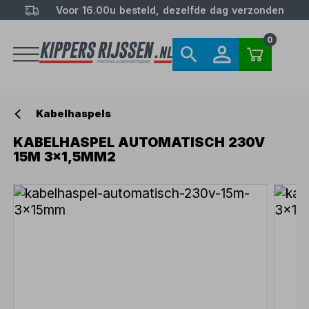
Voor 16.00u besteld, dezelfde dag verzonden
0
Kabelhaspels
KABELHASPEL AUTOMATISCH 230V
15M 3x1,5MM2