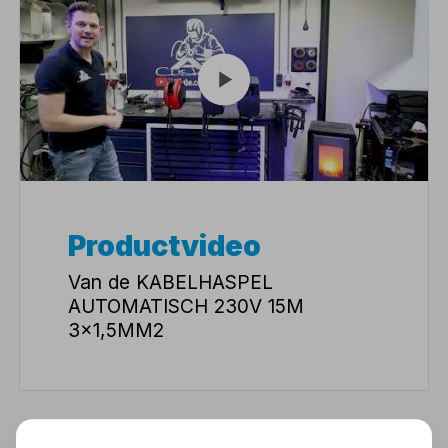
Productvideo
Van de KABELHASPEL
AUTOMATISCH 230V 15M
3x1,5MM2