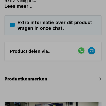
extra veilig in...
Lees meer...
Extra informatie over dit product
vragen in onze chat.
Product delen via..
Productkenmerken