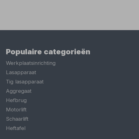
Populaire categorieën
Werkplaatsinrichting
Lasapparaat
Tig lasapparaat
Aggregaat
Hefbrug
Motorlift
Schaarlift
Heftafel