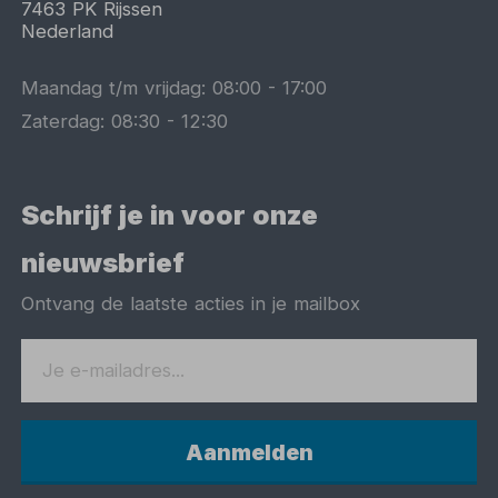
7463 PK
Rijssen
Nederland
Maandag t/m vrijdag:
08:00
-
17:00
Zaterdag:
08:30
-
12:30
Schrijf je in voor onze
nieuwsbrief
Ontvang de laatste acties in je mailbox
Aanmelden