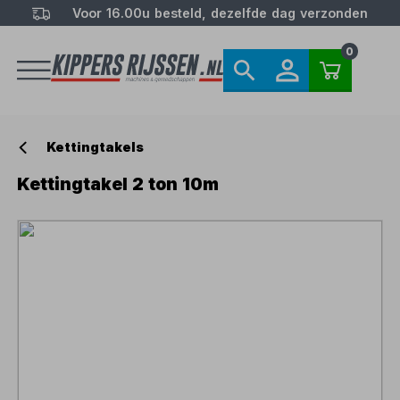
Voor 16.00u besteld, dezelfde dag verzonden
0
Kettingtakels
Kettingtakel 2 ton 10m