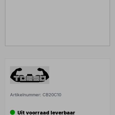
Artikelnummer:
CB20C10
Uit voorraad leverbaar