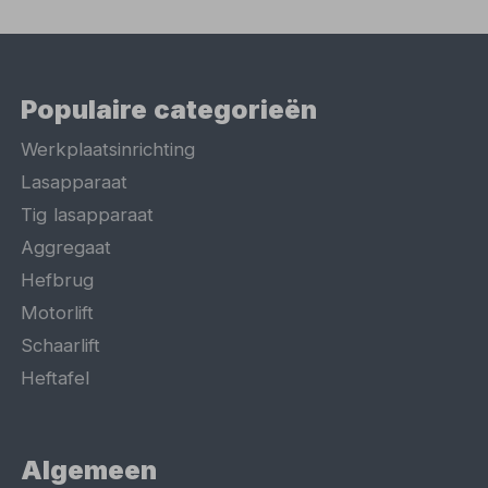
Populaire categorieën
Werkplaatsinrichting
Lasapparaat
Tig lasapparaat
Aggregaat
Hefbrug
Motorlift
Schaarlift
Heftafel
Algemeen