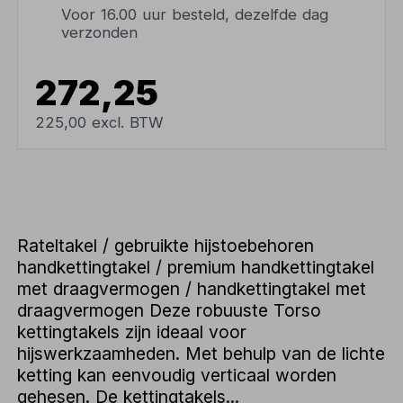
Voor 16.00 uur besteld, dezelfde dag
verzonden
272,25
225,00 excl. BTW
Rateltakel / gebruikte hijstoebehoren
handkettingtakel / premium handkettingtakel
met draagvermogen / handkettingtakel met
draagvermogen Deze robuuste Torso
kettingtakels zijn ideaal voor
hijswerkzaamheden. Met behulp van de lichte
ketting kan eenvoudig verticaal worden
gehesen. De kettingtakels...