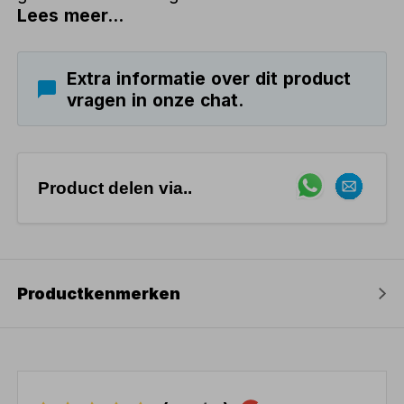
Lees meer...
Extra informatie over dit product
vragen in onze chat.
Product delen via..
Productkenmerken