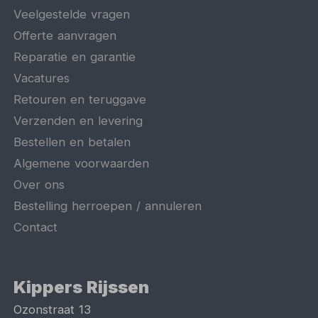
Veelgestelde vragen
Offerte aanvragen
Reparatie en garantie
Vacatures
Retouren en teruggave
Verzenden en levering
Bestellen en betalen
Algemene voorwaarden
Over ons
Bestelling herroepen / annuleren
Contact
Kippers Rijssen
Ozonstraat 13