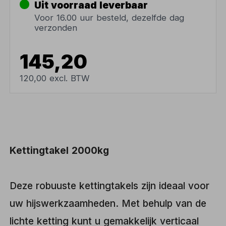
Uit voorraad leverbaar
Voor 16.00 uur besteld, dezelfde dag
verzonden
145,20
120,00 excl. BTW
Kettingtakel 2000kg
Deze robuuste kettingtakels zijn ideaal voor
uw hijswerkzaamheden. Met behulp van de
lichte ketting kunt u gemakkelijk verticaal