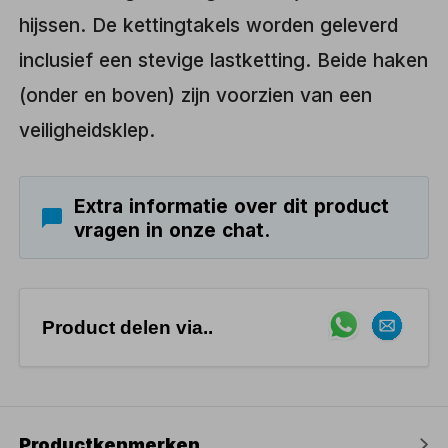
hijssen. De kettingtakels worden geleverd
inclusief een stevige lastketting. Beide haken
(onder en boven) zijn voorzien van een
veiligheidsklep.
Extra informatie over dit product
vragen in onze chat.
Product delen via..
Productkenmerken