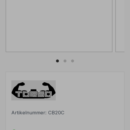
Artikelnummer:
CB20C