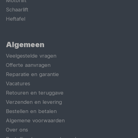
Motorlift
Schaarlift
Heftafel
Algemeen
Veelgestelde vragen
Offerte aanvragen
Reparatie en garantie
Vacatures
Retouren en teruggave
Verzenden en levering
Bestellen en betalen
Algemene voorwaarden
Over ons