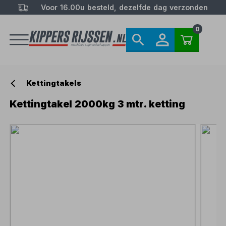
Voor 16.00u besteld, dezelfde dag verzonden
0
Kettingtakels
Kettingtakel 2000kg 3 mtr. ketting