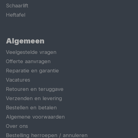
Schaarlift
Heftafel
Algemeen
Veelgestelde vragen
Offerte aanvragen
Reparatie en garantie
Vacatures
Retouren en teruggave
Verzenden en levering
Bestellen en betalen
Algemene voorwaarden
Over ons
Bestelling herroepen / annuleren