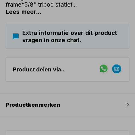
frame*5/8" tripod statief...
Lees meer...
Extra informatie over dit product
vragen in onze chat.
Product delen via..
Productkenmerken