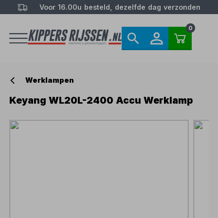
Voor 16.00u besteld, dezelfde dag verzonden
0
Werklampen
Keyang WL20L-2400 Accu Werklamp