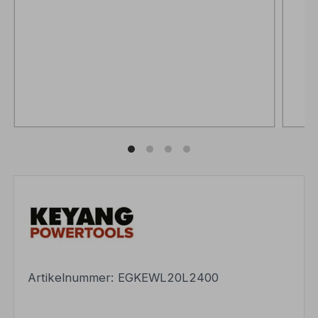
Artikelnummer:
EGKEWL20L2400