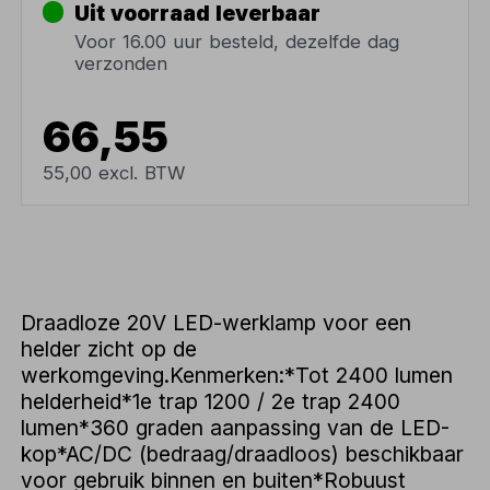
Uit voorraad leverbaar
Voor 16.00 uur besteld, dezelfde dag
verzonden
66,55
55,00 excl. BTW
Draadloze 20V LED-werklamp voor een
helder zicht op de
werkomgeving.Kenmerken:*Tot 2400 lumen
helderheid*1e trap 1200 / 2e trap 2400
lumen*360 graden aanpassing van de LED-
kop*AC/DC (bedraag/draadloos) beschikbaar
voor gebruik binnen en buiten*Robuust