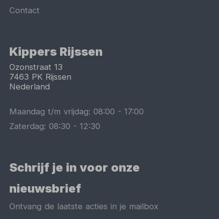
Contact
Kippers Rijssen
Ozonstraat 13
7463 PK
Rijssen
Nederland
Maandag t/m vrijdag:
08:00
-
17:00
Zaterdag:
08:30
-
12:30
Schrijf je in voor onze
nieuwsbrief
Ontvang de laatste acties in je mailbox